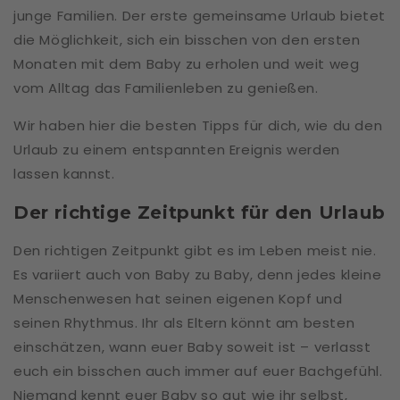
junge Familien. Der erste gemeinsame Urlaub bietet
die Möglichkeit, sich ein bisschen von den ersten
Monaten mit dem Baby zu erholen und weit weg
vom Alltag das Familienleben zu genießen.
Wir haben hier die besten Tipps für dich, wie du den
Urlaub zu einem entspannten Ereignis werden
lassen kannst.
Der richtige Zeitpunkt für den Urlaub
Den richtigen Zeitpunkt gibt es im Leben meist nie.
Es variiert auch von Baby zu Baby, denn jedes kleine
Menschenwesen hat seinen eigenen Kopf und
seinen Rhythmus. Ihr als Eltern könnt am besten
einschätzen, wann euer Baby soweit ist – verlasst
euch ein bisschen auch immer auf euer Bachgefühl.
Niemand kennt euer Baby so gut wie ihr selbst,