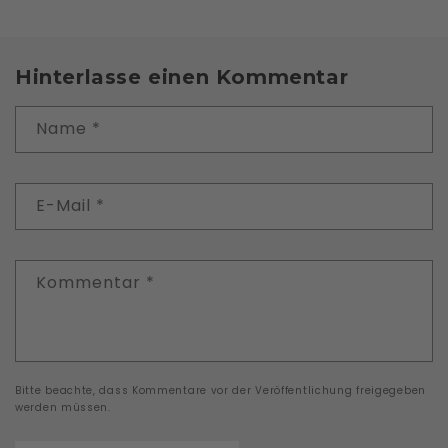
Hinterlasse einen Kommentar
Name
*
E-Mail
*
Kommentar
*
Bitte beachte, dass Kommentare vor der Veröffentlichung freigegeben
werden müssen.