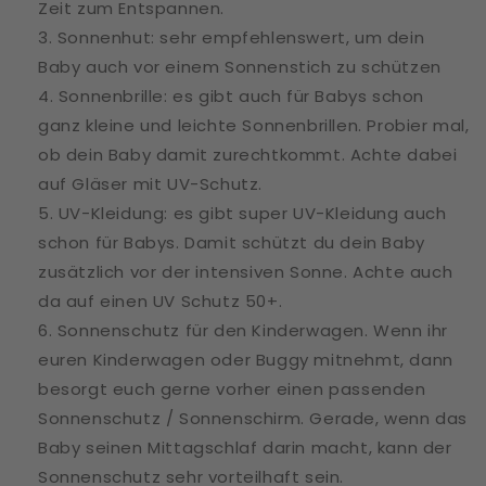
Zeit zum Entspannen.
Sonnenhut: sehr empfehlenswert, um dein
Baby auch vor einem Sonnenstich zu schützen
Sonnenbrille: es gibt auch für Babys schon
ganz kleine und leichte Sonnenbrillen. Probier mal,
ob dein Baby damit zurechtkommt. Achte dabei
auf Gläser mit UV-Schutz.
UV-Kleidung: es gibt super UV-Kleidung auch
schon für Babys. Damit schützt du dein Baby
zusätzlich vor der intensiven Sonne. Achte auch
da auf einen UV Schutz 50+.
Sonnenschutz für den Kinderwagen. Wenn ihr
euren Kinderwagen oder Buggy mitnehmt, dann
besorgt euch gerne vorher einen passenden
Sonnenschutz / Sonnenschirm. Gerade, wenn das
Baby seinen Mittagschlaf darin macht, kann der
Sonnenschutz sehr vorteilhaft sein.