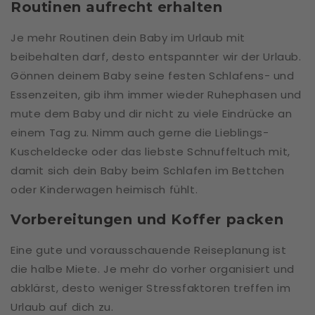
Routinen aufrecht erhalten
Je mehr Routinen dein Baby im Urlaub mit
beibehalten darf, desto entspannter wir der Urlaub.
Gönnen deinem Baby seine festen Schlafens- und
Essenzeiten, gib ihm immer wieder Ruhephasen und
mute dem Baby und dir nicht zu viele Eindrücke an
einem Tag zu. Nimm auch gerne die Lieblings-
Kuscheldecke oder das liebste Schnuffeltuch mit,
damit sich dein Baby beim Schlafen im Bettchen
oder Kinderwagen heimisch fühlt.
Vorbereitungen
und Koffer packen
Eine gute und vorausschauende Reiseplanung ist
die halbe Miete. Je mehr do vorher organisiert und
abklärst, desto weniger Stressfaktoren treffen im
Urlaub auf dich zu.