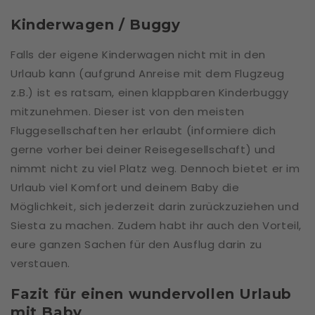
Kinderwagen / Buggy
Falls der eigene Kinderwagen nicht mit in den
Urlaub kann (aufgrund Anreise mit dem Flugzeug
z.B.) ist es ratsam, einen klappbaren Kinderbuggy
mitzunehmen. Dieser ist von den meisten
Fluggesellschaften her erlaubt (informiere dich
gerne vorher bei deiner Reisegesellschaft) und
nimmt nicht zu viel Platz weg. Dennoch bietet er im
Urlaub viel Komfort und deinem Baby die
Möglichkeit, sich jederzeit darin zurückzuziehen und
Siesta zu machen. Zudem habt ihr auch den Vorteil,
eure ganzen Sachen für den Ausflug darin zu
verstauen.
Fazit für einen wundervollen Urlaub
mit Baby