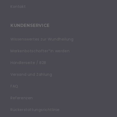
Kontakt
KUNDENSERVICE
Wissenswertes zur Wundheilung
Markenbotschafter*in werden
Händlerseite / B2B
Versand und Zahlung
FAQ
Referenzen
Rückerstattungsrichtlinie