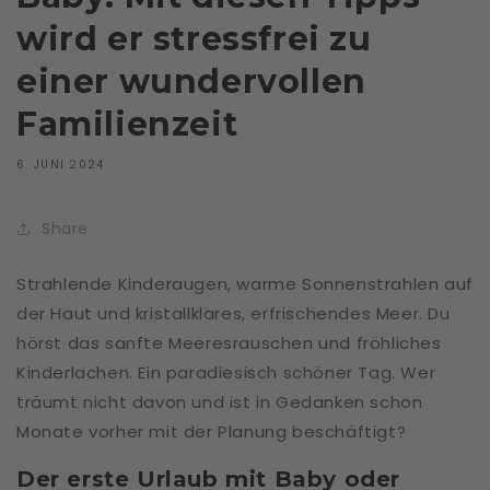
wird er stressfrei zu
einer wundervollen
Familienzeit
6. JUNI 2024
Share
Strahlende Kinderaugen, warme Sonnenstrahlen auf
der Haut und kristallklares, erfrischendes Meer. Du
hörst das sanfte Meeresrauschen und fröhliches
Kinderlachen. Ein paradiesisch schöner Tag. Wer
träumt nicht davon und ist in Gedanken schon
Monate vorher mit der Planung beschäftigt?
Der erste Urlaub mit Baby oder