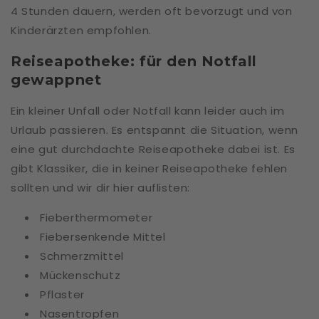
4 Stunden dauern, werden oft bevorzugt und von
Kinderärzten empfohlen.
Reiseapotheke: für den Notfall
gewappnet
Ein kleiner Unfall oder Notfall kann leider auch im
Urlaub passieren. Es entspannt die Situation, wenn
eine gut durchdachte Reiseapotheke dabei ist. Es
gibt Klassiker, die in keiner Reiseapotheke fehlen
sollten und wir dir hier auflisten:
Fieberthermometer
Fiebersenkende Mittel
Schmerzmittel
Mückenschutz
Pflaster
Nasentropfen