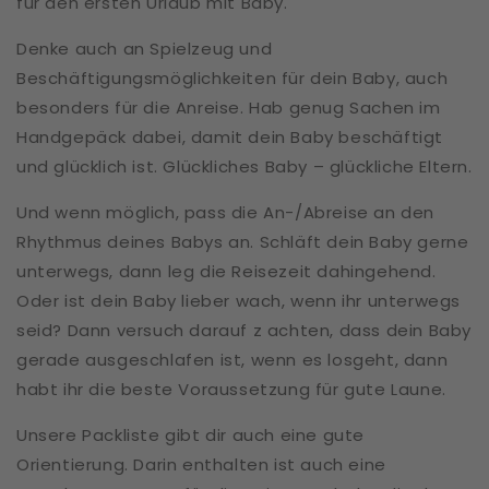
für den ersten Urlaub mit Baby.
Denke auch an Spielzeug und
Beschäftigungsmöglichkeiten für dein Baby, auch
besonders für die Anreise. Hab genug Sachen im
Handgepäck dabei, damit dein Baby beschäftigt
und glücklich ist. Glückliches Baby – glückliche Eltern.
Und wenn möglich, pass die An-/Abreise an den
Rhythmus deines Babys an. Schläft dein Baby gerne
unterwegs, dann leg die Reisezeit dahingehend.
Oder ist dein Baby lieber wach, wenn ihr unterwegs
seid? Dann versuch darauf z achten, dass dein Baby
gerade ausgeschlafen ist, wenn es losgeht, dann
habt ihr die beste Voraussetzung für gute Laune.
Unsere Packliste gibt dir auch eine gute
Orientierung. Darin enthalten ist auch eine