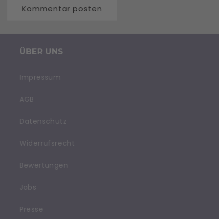
ÜBER UNS
Impressum
AGB
Datenschutz
Widerrufsrecht
Bewertungen
Jobs
Presse