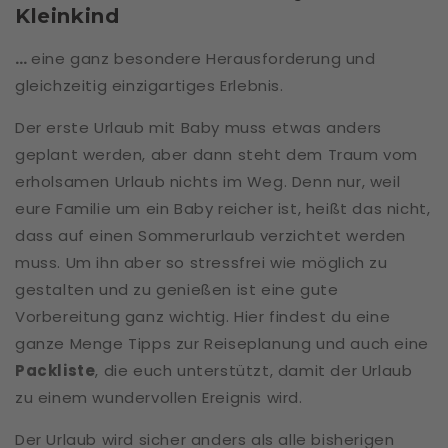
Kleinkind
…
eine ganz besondere Herausforderung und
gleichzeitig einzigartiges Erlebnis.
Der erste Urlaub mit Baby muss etwas anders
geplant werden, aber dann steht dem Traum vom
erholsamen Urlaub nichts im Weg. Denn nur, weil
eure Familie um ein Baby reicher ist, heißt das nicht,
dass auf einen Sommerurlaub verzichtet werden
muss. Um ihn aber so stressfrei wie möglich zu
gestalten und zu genießen ist eine gute
Vorbereitung ganz wichtig. Hier findest du eine
ganze Menge Tipps zur Reiseplanung und auch eine
Packliste
, die euch unterstützt, damit der Urlaub
zu einem wundervollen Ereignis wird.
Der Urlaub wird sicher anders als alle bisherigen