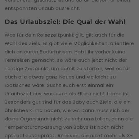
entspannten Urlaub ausreicht.
Das Urlaubsziel: Die Qual der Wahl
Was für dein Reisezeitpunkt gilt, gilt auch für die
Wahl des Ziels. Es gibt viele Möglichkeiten, orientiere
dich an euren Bedürfnissen. Habt ihr vorher keine
Fernreisen gemacht, so wäre auch jetzt nicht der
richtige Zeitpunkt, um damit zu starten, weil es für
euch alle etwas ganz Neues und vielleicht zu
Exotisches wäre. Sucht euch erst einmal ein
Urlaubsziel aus, was euch als Eltern nicht fremd ist.
Besonders gut sind für das Baby auch Ziele, die ein
ähnliches Klima haben, wie wir. Dann muss sich der
kleine Organismus nicht zu sehr umstellen, denn die
Temperaturanpassung von Babys ist noch nicht
optimal ausgeprägt. Anreisen, die nicht mehr als 3-