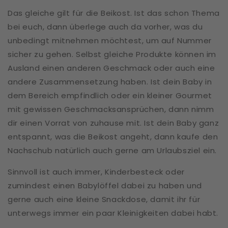
Das gleiche gilt für die Beikost. Ist das schon Thema
bei euch, dann überlege auch da vorher, was du
unbedingt mitnehmen möchtest, um auf Nummer
sicher zu gehen. Selbst gleiche Produkte können im
Ausland einen anderen Geschmack oder auch eine
andere Zusammensetzung haben. Ist dein Baby in
dem Bereich empfindlich oder ein kleiner Gourmet
mit gewissen Geschmacksansprüchen, dann nimm
dir einen Vorrat von zuhause mit. Ist dein Baby ganz
entspannt, was die Beikost angeht, dann kaufe den
Nachschub natürlich auch gerne am Urlaubsziel ein.
Sinnvoll ist auch immer, Kinderbesteck oder
zumindest einen Babylöffel dabei zu haben und
gerne auch eine kleine Snackdose, damit ihr für
unterwegs immer ein paar Kleinigkeiten dabei habt.