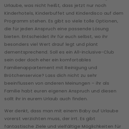
Urlaube, was nicht heißt, dass jetzt nur noch
Kinderhotels, Kinderbuffet und Kinderdisco auf dem
Programm stehen. Es gibt so viele tolle Optionen,
die für jeden Anspruch eine passende Lösung
bieten. Entscheidet ihr für euch selbst, wo ihr
besonders viel Wert drauf legt und plant
dementsprechend. Soll es ein All-inclusive-Club
sein oder doch eher ein komfortables
Familienappartement mit Reinigung und
Brötchenservice? Lass dich nicht zu sehr
beeinflussen von anderen Meinungen – ihr als
Familie habt euren eigenen Anspruch und diesen
sollt ihr in eurem Urlaub auch finden.
Wer denkt, dass man mit einem Baby auf Urlaube
vorerst verzichten muss, der irrt. Es gibt
fantastische Ziele und vielfältige Möglichkeiten für