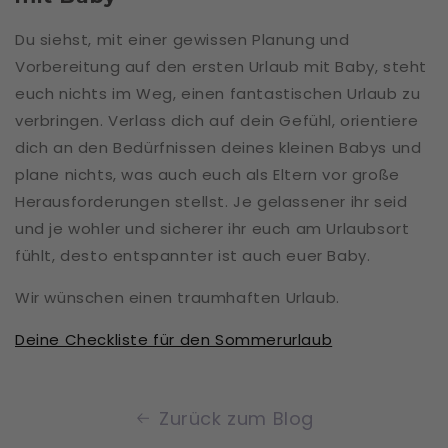
Du siehst, mit einer gewissen Planung und
Vorbereitung auf den ersten Urlaub mit Baby, steht
euch nichts im Weg, einen fantastischen Urlaub zu
verbringen. Verlass dich auf dein Gefühl, orientiere
dich an den Bedürfnissen deines kleinen Babys und
plane nichts, was auch euch als Eltern vor große
Herausforderungen stellst. Je gelassener ihr seid
und je wohler und sicherer ihr euch am Urlaubsort
fühlt, desto entspannter ist auch euer Baby.
Wir wünschen einen traumhaften Urlaub.
Deine Checkliste für den Sommerurlaub
Zurück zum Blog