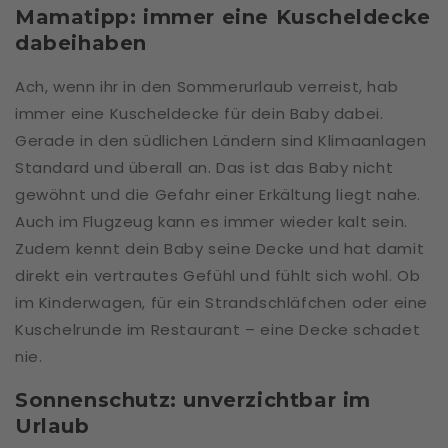
Mamatipp: immer eine Kuscheldecke
dabeihaben
Ach, wenn ihr in den Sommerurlaub verreist, hab
immer eine Kuscheldecke für dein Baby dabei.
Gerade in den südlichen Ländern sind Klimaanlagen
Standard und überall an. Das ist das Baby nicht
gewöhnt und die Gefahr einer Erkältung liegt nahe.
Auch im Flugzeug kann es immer wieder kalt sein.
Zudem kennt dein Baby seine Decke und hat damit
direkt ein vertrautes Gefühl und fühlt sich wohl. Ob
im Kinderwagen, für ein Strandschläfchen oder eine
Kuschelrunde im Restaurant – eine Decke schadet
nie.
Sonnenschutz: unverzichtbar im
Urlaub