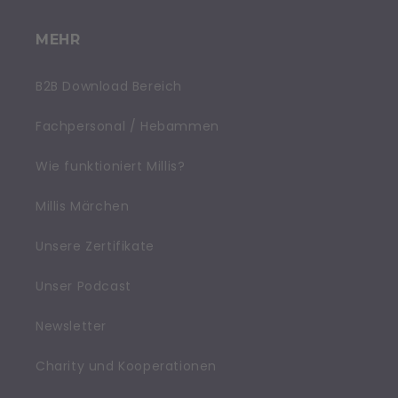
MEHR
B2B Download Bereich
Fachpersonal / Hebammen
Wie funktioniert Millis?
Millis Märchen
Unsere Zertifikate
Unser Podcast
Newsletter
Charity und Kooperationen