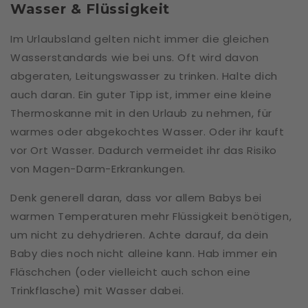
Wasser & Flüssigkeit
Im Urlaubsland gelten nicht immer die gleichen
Wasserstandards wie bei uns. Oft wird davon
abgeraten, Leitungswasser zu trinken. Halte dich
auch daran. Ein guter Tipp ist, immer eine kleine
Thermoskanne mit in den Urlaub zu nehmen, für
warmes oder abgekochtes Wasser. Oder ihr kauft
vor Ort Wasser. Dadurch vermeidet ihr das Risiko
von Magen-Darm-Erkrankungen.
Denk generell daran, dass vor allem Babys bei
warmen Temperaturen mehr Flüssigkeit benötigen,
um nicht zu dehydrieren. Achte darauf, da dein
Baby dies noch nicht alleine kann. Hab immer ein
Fläschchen (oder vielleicht auch schon eine
Trinkflasche) mit Wasser dabei.