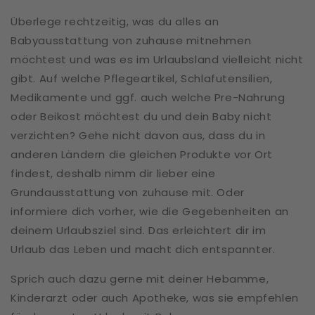
Überlege rechtzeitig, was du alles an
Babyausstattung von zuhause mitnehmen
möchtest und was es im Urlaubsland vielleicht nicht
gibt. Auf welche Pflegeartikel, Schlafutensilien,
Medikamente und ggf. auch welche Pre-Nahrung
oder Beikost möchtest du und dein Baby nicht
verzichten? Gehe nicht davon aus, dass du in
anderen Ländern die gleichen Produkte vor Ort
findest, deshalb nimm dir lieber eine
Grundausstattung von zuhause mit. Oder
informiere dich vorher, wie die Gegebenheiten an
deinem Urlaubsziel sind. Das erleichtert dir im
Urlaub das Leben und macht dich entspannter.
Sprich auch dazu gerne mit deiner Hebamme,
Kinderarzt oder auch Apotheke, was sie empfehlen