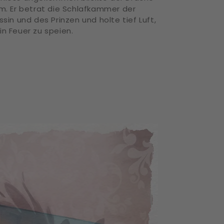
um. Er betrat die Schlafkammer der
ssin und des Prinzen und holte tief Luft,
n Feuer zu speien.