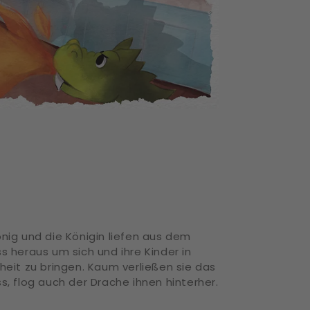
nig und die Königin liefen aus dem
s heraus um sich und ihre Kinder in
heit zu bringen. Kaum verließen sie das
s, flog auch der Drache ihnen hinterher.