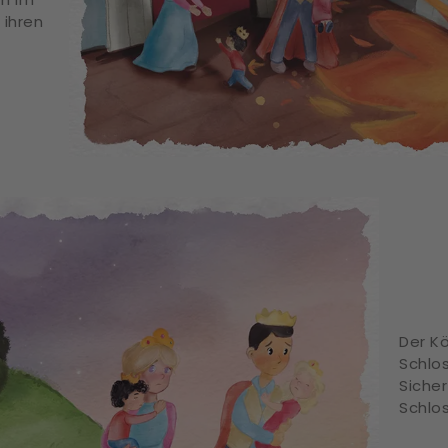
ihren
Der Kö
Schlos
Sicher
Schlos