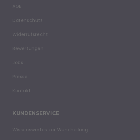
AGB
Datenschutz
Widerrufsrecht
Bewertungen
Jobs
Presse
Kontakt
KUNDENSERVICE
Wissenswertes zur Wundheilung