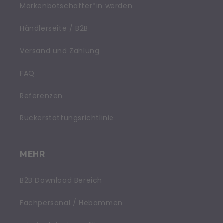
Markenbotschafter*in werden
Händlerseite / B2B
Versand und Zahlung
FAQ
Referenzen
Rückerstattungsrichtlinie
MEHR
B2B Download Bereich
Fachpersonal / Hebammen