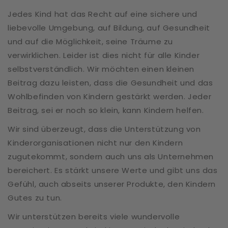
Jedes Kind hat das Recht auf eine sichere und
liebevolle Umgebung, auf Bildung, auf Gesundheit
und auf die Möglichkeit, seine Träume zu
verwirklichen. Leider ist dies nicht für alle Kinder
selbstverständlich. Wir möchten einen kleinen
Beitrag dazu leisten, dass die Gesundheit und das
Wohlbefinden von Kindern gestärkt werden. Jeder
Beitrag, sei er noch so klein, kann Kindern helfen.
Wir sind überzeugt, dass die Unterstützung von
Kinderorganisationen nicht nur den Kindern
zugutekommt, sondern auch uns als Unternehmen
bereichert. Es stärkt unsere Werte und gibt uns das
Gefühl, auch abseits unserer Produkte, den Kindern
Gutes zu tun.
Wir unterstützen bereits viele wundervolle