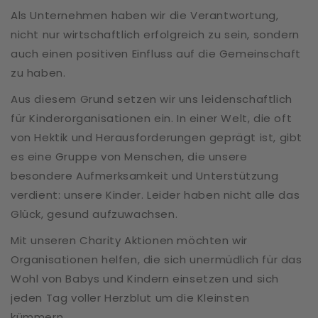
Als Unternehmen haben wir die Verantwortung,
nicht nur wirtschaftlich erfolgreich zu sein, sondern
auch einen positiven Einfluss auf die Gemeinschaft
zu haben.
Aus diesem Grund setzen wir uns leidenschaftlich
für Kinderorganisationen ein. In einer Welt, die oft
von Hektik und Herausforderungen geprägt ist, gibt
es eine Gruppe von Menschen, die unsere
besondere Aufmerksamkeit und Unterstützung
verdient: unsere Kinder. Leider haben nicht alle das
Glück, gesund aufzuwachsen.
Mit unseren Charity Aktionen möchten wir
Organisationen helfen, die sich unermüdlich für das
Wohl von Babys und Kindern einsetzen und sich
jeden Tag voller Herzblut um die Kleinsten
kümmern.