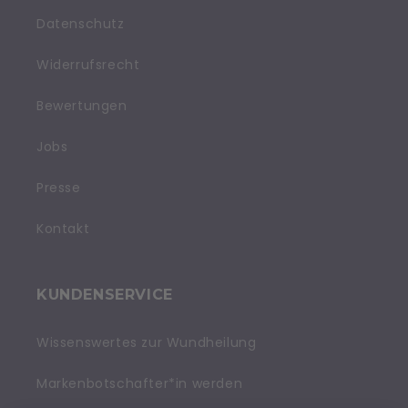
Datenschutz
Widerrufsrecht
Bewertungen
Jobs
Presse
Kontakt
KUNDENSERVICE
Wissenswertes zur Wundheilung
Markenbotschafter*in werden