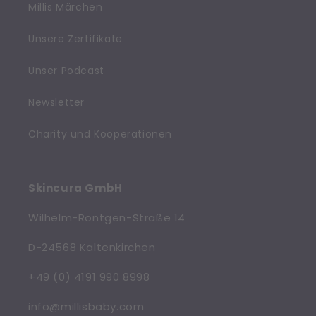
Millis Märchen
Unsere Zertifikate
Unser Podcast
Newsletter
Charity und Kooperationen
Skincura GmbH
Wilhelm-Röntgen-Straße 14
D-24568 Kaltenkirchen
+49 (0) 4191 990 8998
info@millisbaby.com