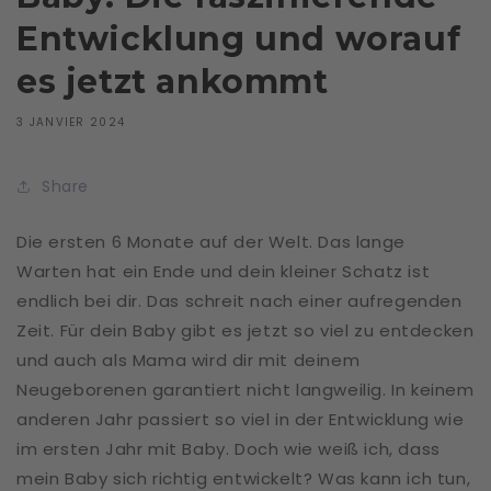
Entwicklung und worauf
es jetzt ankommt
3 JANVIER 2024
Share
Die ersten 6 Monate auf der Welt. Das lange
Warten hat ein Ende und dein kleiner Schatz ist
endlich bei dir. Das schreit nach einer aufregenden
Zeit. Für dein Baby gibt es jetzt so viel zu entdecken
und auch als Mama wird dir mit deinem
Neugeborenen garantiert nicht langweilig. In keinem
anderen Jahr passiert so viel in der Entwicklung wie
im ersten Jahr mit Baby. Doch wie weiß ich, dass
mein Baby sich richtig entwickelt? Was kann ich tun,