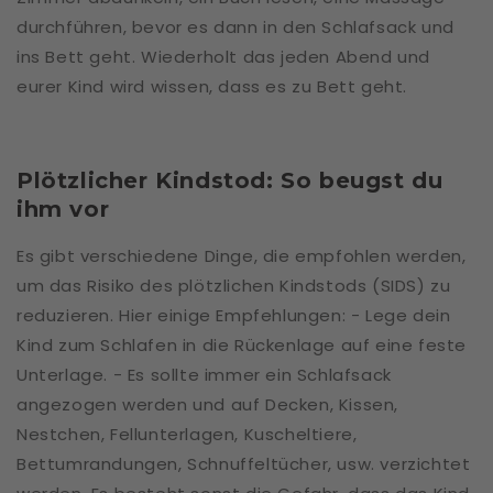
durchführen, bevor es dann in den Schlafsack und
ins Bett geht. Wiederholt das jeden Abend und
eurer Kind wird wissen, dass es zu Bett geht.
Plötzlicher Kindstod: So beugst du
ihm vor
Es gibt verschiedene Dinge, die empfohlen werden,
um das Risiko des plötzlichen Kindstods (SIDS) zu
reduzieren. Hier einige Empfehlungen: - Lege dein
Kind zum Schlafen in die Rückenlage auf eine feste
Unterlage. - Es sollte immer ein Schlafsack
angezogen werden und auf Decken, Kissen,
Nestchen, Fellunterlagen, Kuscheltiere,
Bettumrandungen, Schnuffeltücher, usw. verzichtet