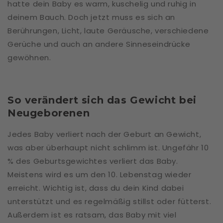
hatte dein Baby es warm, kuschelig und ruhig in
deinem Bauch. Doch jetzt muss es sich an
Berührungen, Licht, laute Geräusche, verschiedene
Gerüche und auch an andere Sinneseindrücke
gewöhnen.
So verändert sich das Gewicht bei
Neugeborenen
Jedes Baby verliert nach der Geburt an Gewicht,
was aber überhaupt nicht schlimm ist. Ungefähr 10
% des Geburtsgewichtes verliert das Baby.
Meistens wird es um den 10. Lebenstag wieder
erreicht. Wichtig ist, dass du dein Kind dabei
unterstützt und es regelmäßig stillst oder fütterst.
Außerdem ist es ratsam, das Baby mit viel