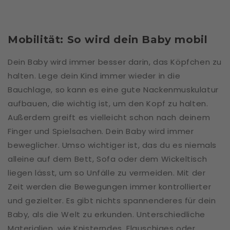
Mobilität: So wird dein Baby mobil
Dein Baby wird immer besser darin, das Köpfchen zu
halten. Lege dein Kind immer wieder in die
Bauchlage, so kann es eine gute Nackenmuskulatur
aufbauen, die wichtig ist, um den Kopf zu halten.
Außerdem greift es vielleicht schon nach deinem
Finger und Spielsachen. Dein Baby wird immer
beweglicher. Umso wichtiger ist, das du es niemals
alleine auf dem Bett, Sofa oder dem Wickeltisch
liegen lässt, um so Unfälle zu vermeiden. Mit der
Zeit werden die Bewegungen immer kontrollierter
und gezielter. Es gibt nichts spannenderes für dein
Baby, als die Welt zu erkunden. Unterschiedliche
Materialien, wie Knisterndes, Flauschiges oder