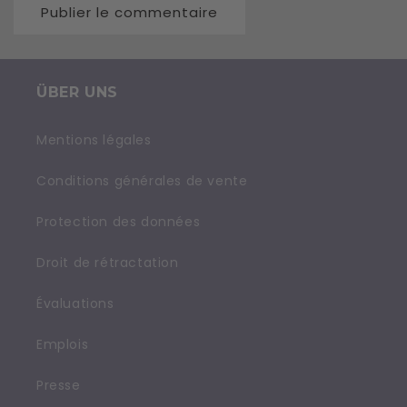
ÜBER UNS
Mentions légales
Conditions générales de vente
Protection des données
Droit de rétractation
Évaluations
Emplois
Presse