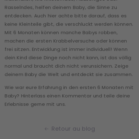
Rasselndes, helfen deinem Baby, die Sinne zu
entdecken. Auch hier achte bitte darauf, dass es
keine Kleinteile gibt, die verschluckt werden können.
Mit 6 Monaten können manche Babys robben,
machen die ersten Krabbelversuche oder können
frei sitzen. Entwicklung ist immer individuell! Wenn
dein Kind diese Dinge noch nicht kann, ist das völlig
normal und braucht dich nicht verunsichern. Zeige
deinem Baby die Welt und entdeckt sie zusammen.
Wie war eure Erfahrung in den ersten 6 Monaten mit
Baby? Hinterlass einen Kommentar und teile deine
Erlebnisse gerne mit uns.
Retour au blog