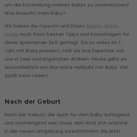
um die Entwicklung meines Babys zu unterstützen?
Was braucht mein Baby?
Wir haben die Expertin und Doula
Sophie-Marie
Hugle
nach ihren besten Tipps und Ratschlägen für
diese spannende Zeit gefragt. Da so vieles im 1.
Jahr mit Baby passiert, teilt sie ihre Expertise mit
uns in zwei umfangreichen Artikeln. Heute geht es
ausschließlich um das erste Halbjahr mit Baby. Viel
Spaß beim Lesen!
Nach der Geburt
Nach der Geburt, die auch für dein Baby aufregend
und anstrengend war, muss dein Kind sich erstmal
in der neuen Umgebung zurechtfinden. Bis jetzt