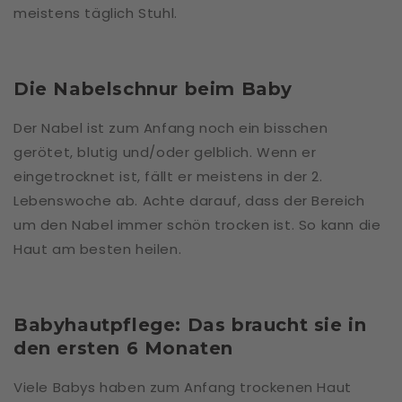
meistens täglich Stuhl.
Die Nabelschnur beim Baby
Der Nabel ist zum Anfang noch ein bisschen
gerötet, blutig und/oder gelblich. Wenn er
eingetrocknet ist, fällt er meistens in der 2.
Lebenswoche ab. Achte darauf, dass der Bereich
um den Nabel immer schön trocken ist. So kann die
Haut am besten heilen.
Babyhautpflege: Das braucht sie in
den ersten 6 Monaten
Viele Babys haben zum Anfang trockenen Haut