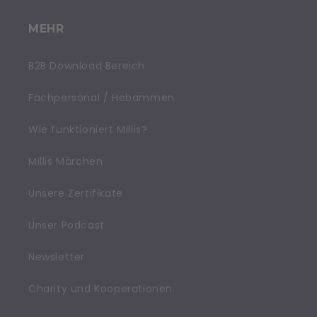
MEHR
B2B Download Bereich
Fachpersonal / Hebammen
Wie funktioniert Millis?
Millis Märchen
Unsere Zertifikate
Unser Podcast
Newsletter
Charity und Kooperationen