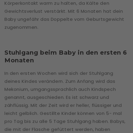
Körperkontakt warm zu halten, da Kälte den
Gewichtsverlust verstärkt. Mit 6 Monaten hat dein
Baby ungefähr das Doppelte vom Geburtsgewicht
zugenommen.
Stuhlgang beim Baby in den ersten 6
Monaten
In den ersten Wochen wird sich der Stuhlgang
deines Kindes verändern. Zum Anfang wird das
Mekonium, umgangssprachlich auch Kindspech
genannt, ausgeschieden. Es ist schwarz und
zähflüssig. Mit der Zeit wird er heller, flüssiger und
leicht gelblich. Gestillte Kinder können von 5- mal
pro Tag bis zu alle 5 Tage Stuhlgang haben. Babys,
die mit der Flasche gefüttert werden, haben