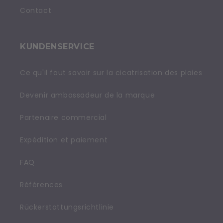
Contact
KUNDENSERVICE
Ce qu'il faut savoir sur la cicatrisation des plaies
Devenir ambassadeur de la marque
Partenaire commercial
Expédition et paiement
FAQ
Références
Rückerstattungsrichtlinie