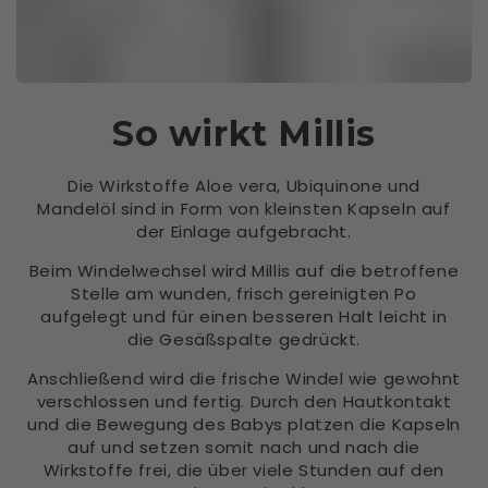
So wirkt Millis
Die Wirkstoffe Aloe vera, Ubiquinone und
Mandelöl sind in Form von kleinsten Kapseln auf
der Einlage aufgebracht.
Beim Windelwechsel wird Millis auf die betroffene
Stelle am wunden, frisch gereinigten Po
aufgelegt und für einen besseren Halt leicht in
die Gesäßspalte gedrückt.
Anschließend wird die frische Windel wie gewohnt
verschlossen und fertig. Durch den Hautkontakt
und die Bewegung des Babys platzen die Kapseln
auf und setzen somit nach und nach die
Wirkstoffe frei, die über viele Stunden auf den