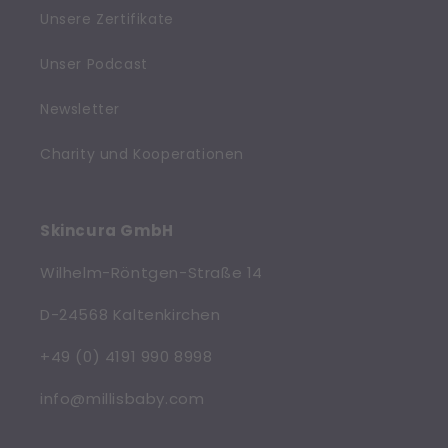
Unsere Zertifikate
Unser Podcast
Newsletter
Charity und Kooperationen
Skincura GmbH
Wilhelm-Röntgen-Straße 14
D-24568 Kaltenkirchen
+49 (0) 4191 990 8998
info@millisbaby.com