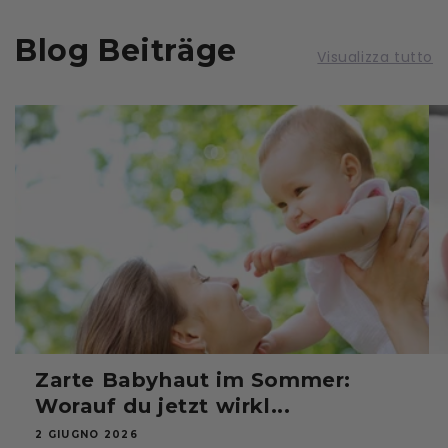
Blog Beiträge
Visualizza tutto
Zarte Babyhaut im Sommer:
Worauf du jetzt wirkl...
2 GIUGNO 2026