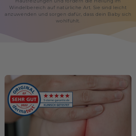
Hautreizungen und fördern die Heilung im
Windelbereich auf natürliche Art. Sie sind leicht
anzuwenden und sorgen dafür, dass dein Baby sich
wohlfühlt.