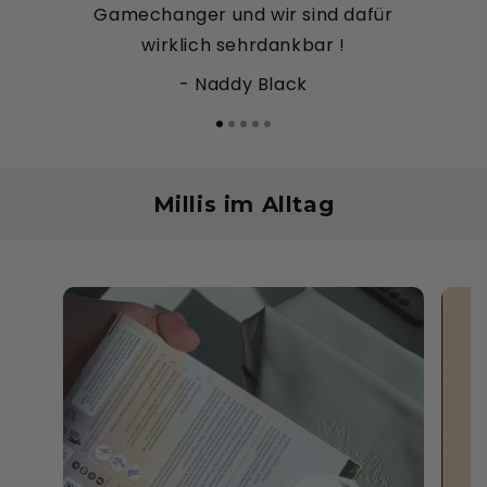
Gamechanger und wir sind dafür
wirklich sehrdankbar !
- Naddy Black
Millis im Alltag