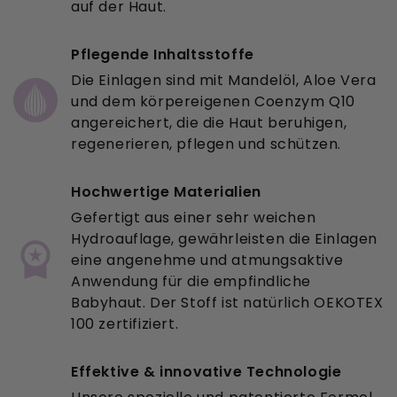
auf der Haut.
Pflegende Inhaltsstoffe
Die Einlagen sind mit Mandelöl, Aloe Vera
und dem körpereigenen Coenzym Q10
angereichert, die die Haut beruhigen,
regenerieren, pflegen und schützen.
Hochwertige Materialien
Gefertigt aus einer sehr weichen
Hydroauflage, gewährleisten die Einlagen
eine angenehme und atmungsaktive
Anwendung für die empfindliche
Babyhaut. Der Stoff ist natürlich OEKOTEX
100 zertifiziert.
Effektive & innovative Technologie