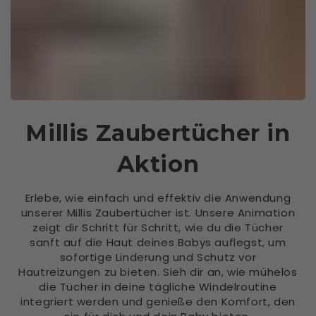
Millis Zaubertücher in
Aktion
Erlebe, wie einfach und effektiv die Anwendung
unserer Millis Zaubertücher ist. Unsere Animation
zeigt dir Schritt für Schritt, wie du die Tücher
sanft auf die Haut deines Babys auflegst, um
sofortige Linderung und Schutz vor
Hautreizungen zu bieten. Sieh dir an, wie mühelos
die Tücher in deine tägliche Windelroutine
integriert werden und genieße den Komfort, den