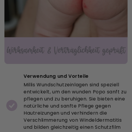
Verwendung und Vorteile
Millis Wundschutzeinlagen sind speziell
entwickelt, um den wunden Popo sanft zu
pflegen und zu beruhigen. Sie bieten eine
natürliche und sanfte Pflege gegen
Hautreizungen und verhindern die
Verschlimmerung von Windeldermatitis
und bilden gleichzeitig einen Schutzfilm