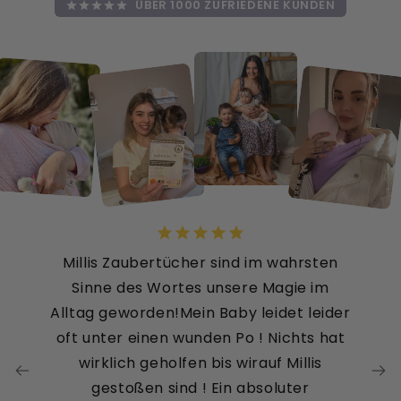
ÜBER 1000 ZUFRIEDENE KUNDEN
Millis Zaubertücher sind im wahrsten
Sinne des Wortes unsere Magie im
Alltag geworden!Mein Baby leidet leider
oft unter einen wunden Po ! Nichts hat
wirklich geholfen bis wirauf Millis
gestoßen sind ! Ein absoluter