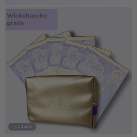
In offerta