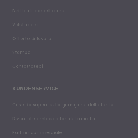
Diritto di cancellazione
Valutazioni
Offerte di lavoro
Stampa
Contattateci
KUNDENSERVICE
Cose da sapere sulla guarigione delle ferite
Diventate ambasciatori del marchio
Partner commerciale