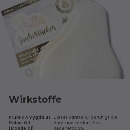
Wirkstoffe
Prunus Amygdalus
Dieses sanfte Öl beruhigt die
Dulcis Oil
Haut und fördert ihre
(Mandelöl)
Regeneration.