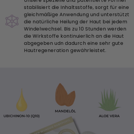
Unsere spezielle und patentierte Formel
stabilisiert die Inhaltsstoffe, sorgt für eine
gleichmäßige Anwendung und unterstützt
die natürliche Heilung der Haut bei jedem
Windelwechsel. Bis zu 10 Stunden werden
die Wirkstoffe kontinuierlich an die Haut
abgegeben udn dadurch eine sehr gute
Hautregeneration gewährleistet.