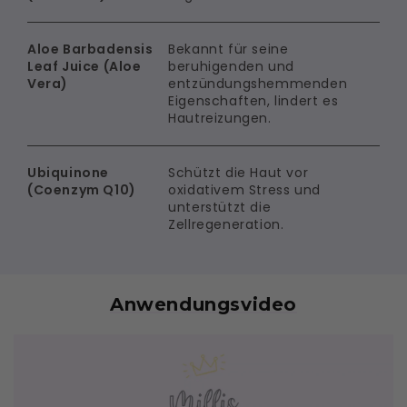
Aloe Barbadensis
Bekannt für seine
Leaf Juice (Aloe
beruhigenden und
Vera)
entzündungshemmenden
Eigenschaften, lindert es
Hautreizungen.
Ubiquinone
Schützt die Haut vor
(Coenzym Q10)
oxidativem Stress und
unterstützt die
Zellregeneration.
Anwendungsvideo