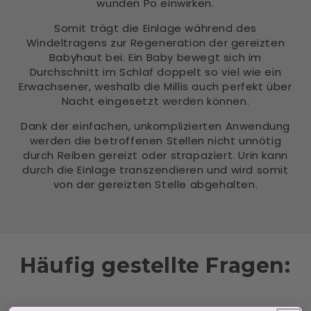
wunden Po einwirken.
Somit trägt die Einlage während des
Windeltragens zur Regeneration der gereizten
Babyhaut bei. Ein Baby bewegt sich im
Durchschnitt im Schlaf doppelt so viel wie ein
Erwachsener, weshalb die Millis auch perfekt über
Nacht eingesetzt werden können.
Dank der einfachen, unkomplizierten Anwendung
werden die betroffenen Stellen nicht unnötig
durch Reiben gereizt oder strapaziert. Urin kann
durch die Einlage transzendieren und wird somit
von der gereizten Stelle abgehalten.
Häufig gestellte Fragen: