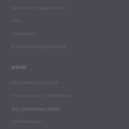
Spedizione e pagamento
FAQ
Riferimenti
Rückerstattungsrichtlinie
MEHR
B2B Download Bereich
Fachpersonal / Hebammen
Wie funktioniert Millis?
Millis Märchen