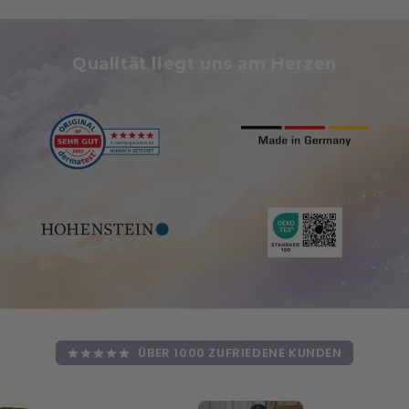
Qualität liegt uns am Herzen
ÜBER 1000 ZUFRIEDENE KUNDEN