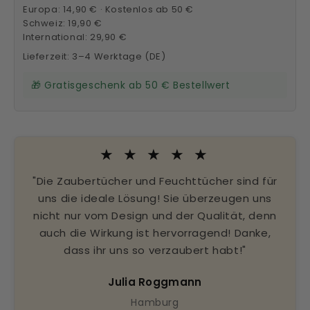
Europa: 14,90 € · Kostenlos ab 50 €
Schweiz: 19,90 €
International: 29,90 €
Lieferzeit: 3–4 Werktage (DE)
🎁 Gratisgeschenk ab 50 € Bestellwert
★ ★ ★ ★ ★
"Die Zaubertücher und Feuchttücher sind für
uns die ideale Lösung! Sie überzeugen uns
nicht nur vom Design und der Qualität, denn
auch die Wirkung ist hervorragend! Danke,
dass ihr uns so verzaubert habt!"
Julia Roggmann
Hamburg