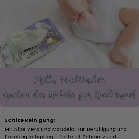
Sanfte Reinigung:
Mit Aloe Vera und Mandelöl zur Beruhigung und
Feuchtigkeitspflege. Entfernt Schmutz und