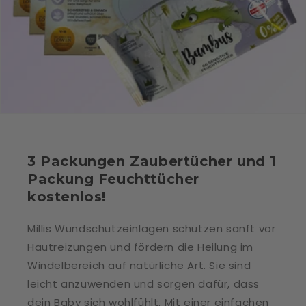
3 Packungen Zaubertücher und 1
Packung Feuchttücher
kostenlos!
Millis Wundschutzeinlagen schützen sanft vor
Hautreizungen und fördern die Heilung im
Windelbereich auf natürliche Art. Sie sind
leicht anzuwenden und sorgen dafür, dass
dein Baby sich wohlfühlt. Mit einer einfachen