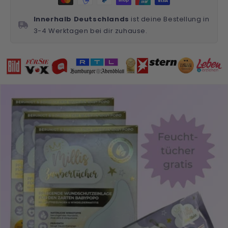
Innerhalb Deutschlands
ist deine Bestellung in
3-4 Werktagen bei dir zuhause.