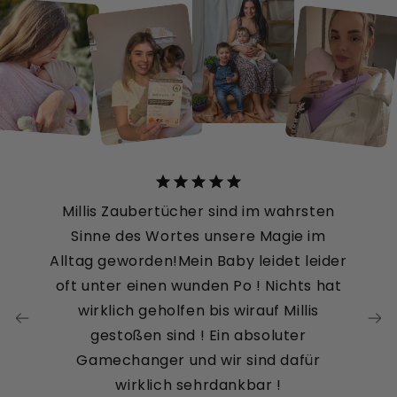
Millis Zaubertücher sind im wahrsten
Sinne des Wortes unsere Magie im
Alltag geworden!Mein Baby leidet leider
oft unter einen wunden Po ! Nichts hat
wirklich geholfen bis wirauf Millis
gestoßen sind ! Ein absoluter
Gamechanger und wir sind dafür
wirklich sehrdankbar !