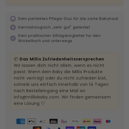
Dein perfektes Pflege-Duo für die zarte Babyhaut
Dermatologisch „sehr gut" getestet
Dein praktischer Alltagsbegleiter für den
Wickeltisch und unterwegs
📦
Das Millis Zufriedenheitsversprechen
Wir lassen dich nicht allein, wenn es nicht
passt: Wenn dein Baby die Millis Produkte
nicht verträgt oder du nicht zufrieden bist,
schreib uns einfach innerhalb von 14 Tagen
nach Bestelleingang eine Mail an
info@millisbaby.com. Wir finden gemeinsam
eine Lösung 🤍