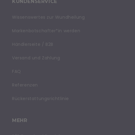
KUNDENSERVICE
Wissenswertes zur Wundheilung
Markenbotschafter*in werden
Händlerseite / B2B
Versand und Zahlung
FAQ
Referenzen
Rückerstattungsrichtlinie
MEHR