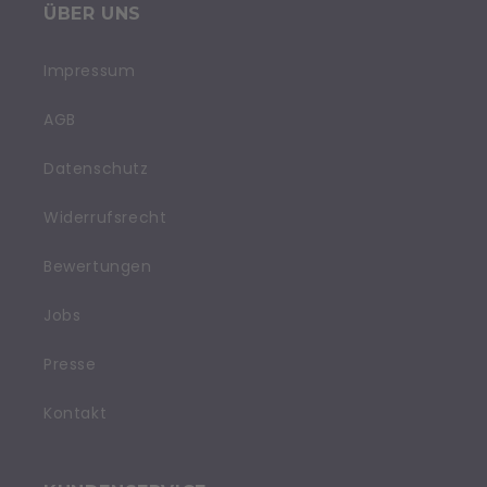
ÜBER UNS
Impressum
AGB
Datenschutz
Widerrufsrecht
Bewertungen
Jobs
Presse
Kontakt