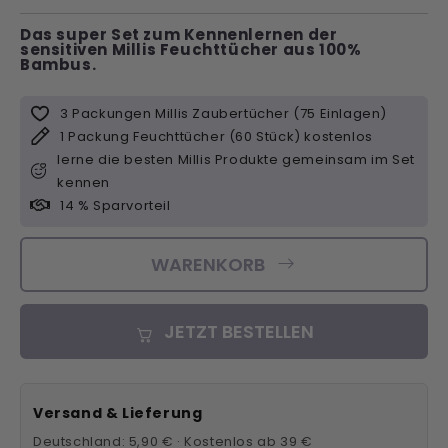
Das super Set zum Kennenlernen der
sensitiven Millis Feuchttücher aus 100%
Bambus.
3 Packungen Millis Zaubertücher (75 Einlagen)
1 Packung Feuchttücher (60 Stück) kostenlos
lerne die besten Millis Produkte gemeinsam im Set
kennen
14 % Sparvorteil
WARENKORB
JETZT BESTELLEN
Versand & Lieferung
Deutschland: 5,90 € · Kostenlos ab 39 €