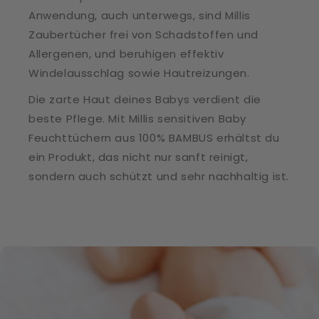
Anwendung, auch unterwegs, sind Millis
Zaubertücher frei von Schadstoffen und
Allergenen, und beruhigen effektiv
Windelausschlag sowie Hautreizungen.
Die zarte Haut deines Babys verdient die
beste Pflege. Mit Millis sensitiven Baby
Feuchttüchern aus 100% BAMBUS erhältst du
ein Produkt, das nicht nur sanft reinigt,
sondern auch schützt und sehr nachhaltig ist.