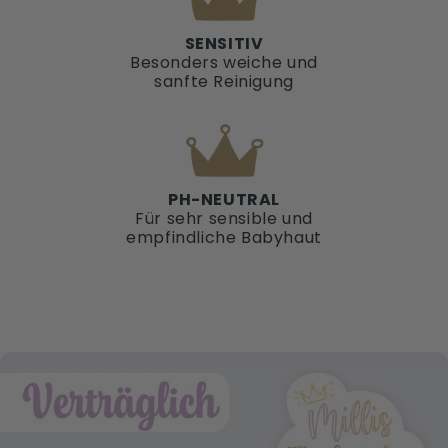
SENSITIV
Besonders weiche und
sanfte Reinigung
PH-NEUTRAL
Für sehr sensible und
empfindliche Babyhaut