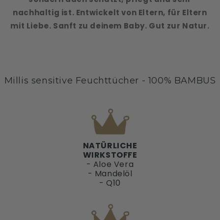
nachhaltig ist. Entwickelt von Eltern, für Eltern
mit Liebe. Sanft zu deinem Baby. Gut zur Natur.
Millis sensitive Feuchttücher - 100% BAMBUS
NATÜRLICHE
WIRKSTOFFE
- Aloe Vera
- Mandelöl
- Q10