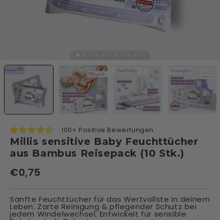
100+ Positive Bewertungen
Millis sensitive Baby Feuchttücher
aus Bambus Reisepack (10 Stk.)
€0,75
Sanfte Feuchttücher für das Wertvollste in deinem
Leben. Zarte Reinigung & pflegender Schutz bei
jedem Windelwechsel. Entwickelt für sensible