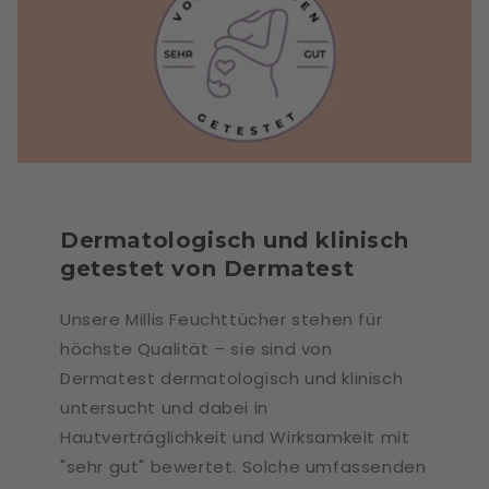
Dermatologisch und klinisch
getestet von Dermatest
Unsere Millis Feuchttücher stehen für
höchste Qualität – sie sind von
Dermatest dermatologisch und klinisch
untersucht und dabei in
Hautverträglichkeit und Wirksamkeit mit
"sehr gut" bewertet. Solche umfassenden