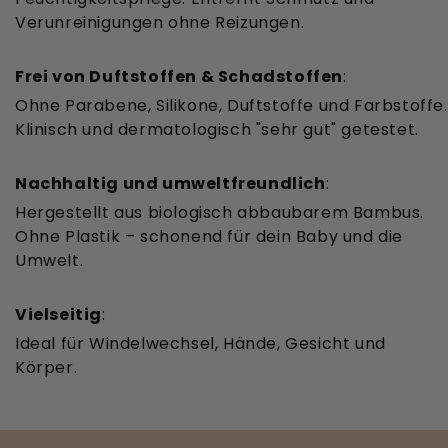
Verunreinigungen ohne Reizungen.
Frei von Duftstoffen & Schadstoffen
:
Ohne Parabene, Silikone, Duftstoffe und Farbstoffe.
Klinisch und dermatologisch "sehr gut" getestet.
Nachhaltig und umweltfreundlich
:
Hergestellt aus biologisch abbaubarem Bambus.
Ohne Plastik – schonend für dein Baby und die
Umwelt.
Vielseitig
:
Ideal für Windelwechsel, Hände, Gesicht und
Körper.