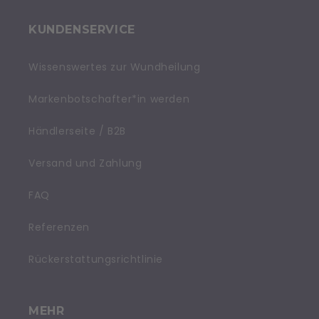
KUNDENSERVICE
Wissenswertes zur Wundheilung
Markenbotschafter*in werden
Händlerseite / B2B
Versand und Zahlung
FAQ
Referenzen
Rückerstattungsrichtlinie
MEHR