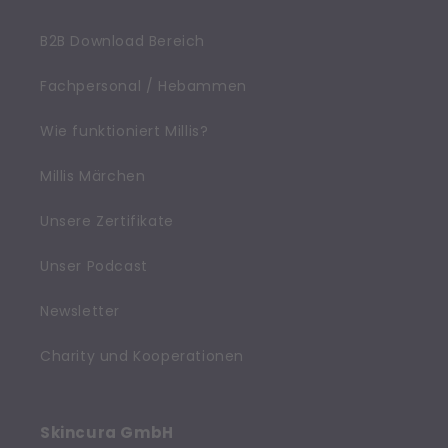
B2B Download Bereich
Fachpersonal / Hebammen
Wie funktioniert Millis?
Millis Märchen
Unsere Zertifikate
Unser Podcast
Newsletter
Charity und Kooperationen
Skincura GmbH