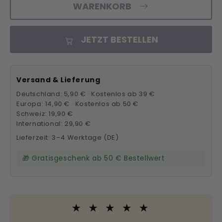
WARENKORB
JETZT BESTELLEN
Versand & Lieferung
Deutschland: 5,90 € · Kostenlos ab 39 €
Europa: 14,90 € · Kostenlos ab 50 €
Schweiz: 19,90 €
International: 29,90 €
Lieferzeit: 3–4 Werktage (DE)
🎁 Gratisgeschenk ab 50 € Bestellwert
★ ★ ★ ★ ★