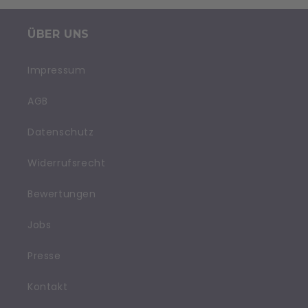
ÜBER UNS
Impressum
AGB
Datenschutz
Widerrufsrecht
Bewertungen
Jobs
Presse
Kontakt