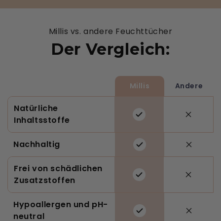
Millis vs. andere Feuchttücher
Der Vergleich:
Millis
Andere
Natürliche
Inhaltsstoffe
Nachhaltig
Frei von schädlichen
Zusatzstoffen
Hypoallergen und pH-
neutral