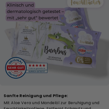
Sanfte Reinigung und Pflege:
Mit Aloe Vera und Mandelöl zur Beruhigung und
Feuchtigkeitspflege. Entfernt Schmutz und