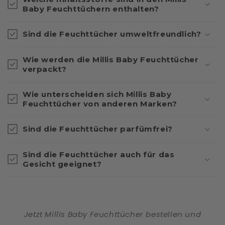
Baby Feuchttüchern enthalten?
Sind die Feuchttücher umweltfreundlich?
Wie werden die Millis Baby Feuchttücher
verpackt?
Wie unterscheiden sich Millis Baby
Feuchttücher von anderen Marken?
Sind die Feuchttücher parfümfrei?
Sind die Feuchttücher auch für das
Gesicht geeignet?
Jetzt Millis Baby Feuchttücher bestellen und