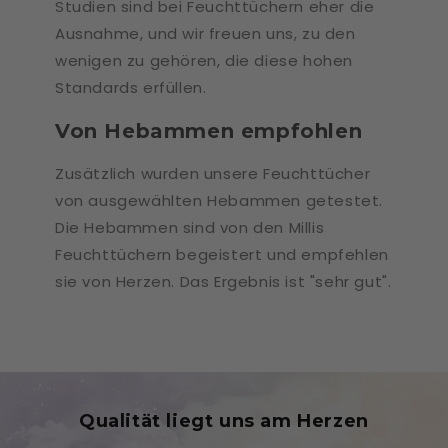
Studien sind bei Feuchttüchern eher die
Ausnahme, und wir freuen uns, zu den
wenigen zu gehören, die diese hohen
Standards erfüllen.
Von Hebammen empfohlen
Zusätzlich wurden unsere Feuchttücher
von ausgewählten Hebammen getestet.
Die Hebammen sind von den Millis
Feuchttüchern begeistert und empfehlen
sie von Herzen. Das Ergebnis ist "sehr gut".
Qualität liegt uns am Herzen