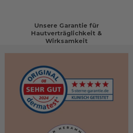
Unsere Garantie für
Hautverträglichkeit &
Wirksamkeit