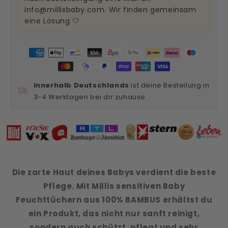
info@millisbaby.com. Wir finden gemeinsam
eine Lösung 🤍
Innerhalb Deutschlands
ist deine Bestellung in
3-4 Werktagen bei dir zuhause.
Die zarte Haut deines Babys verdient die beste
Pflege. Mit Millis sensitiven Baby
Feuchttüchern aus 100% BAMBUS erhältst du
ein Produkt, das nicht nur sanft reinigt,
sondern auch schützt, pflegt und sehr