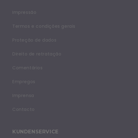
Impressão
Termos e condições gerais
Proteção de dados
Direito de retratação
Comentários
Empregos
Imprensa
Contacto
KUNDENSERVICE