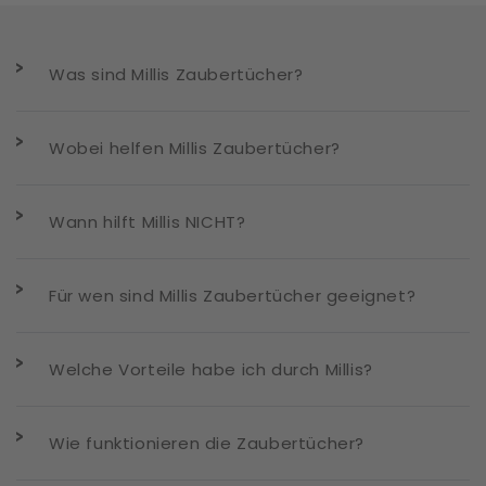
Was sind Millis Zaubertücher?
Wobei helfen Millis Zaubertücher?
Wann hilft Millis NICHT?
Für wen sind Millis Zaubertücher geeignet?
Welche Vorteile habe ich durch Millis?
Wie funktionieren die Zaubertücher?