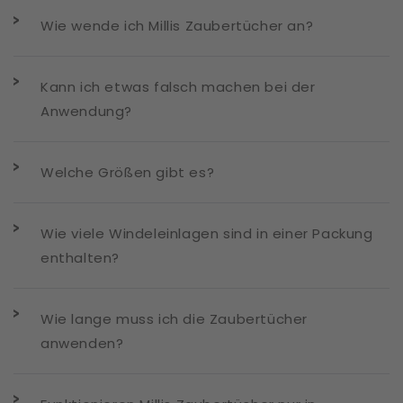
Wie wende ich Millis Zaubertücher an?
Kann ich etwas falsch machen bei der
Anwendung?
Welche Größen gibt es?
Wie viele Windeleinlagen sind in einer Packung
enthalten?
Wie lange muss ich die Zaubertücher
anwenden?