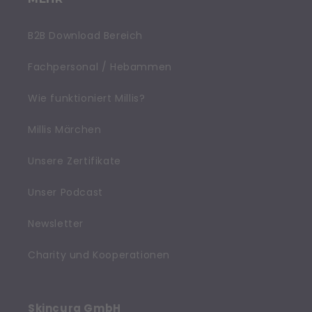
B2B Download Bereich
Fachpersonal / Hebammen
Wie funktioniert Millis?
Millis Märchen
Unsere Zertifikate
Unser Podcast
Newsletter
Charity und Kooperationen
Skincura GmbH