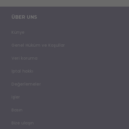
ÜBER UNS
Künye
Genel Hüküm ve Koşullar
Veri koruma
İptal hakkı
Değerlemeler
işler
Basın
Bize ulaşın