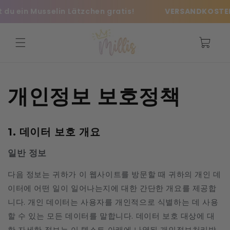
콘텐츠로
ein Musselin Lätzchen gratis!
VERSANDKOSTENFREI
건너뛰기
카
트
개인정보 보호정책
1. 데이터 보호 개요
일반 정보
다음 정보는 귀하가 이 웹사이트를 방문할 때 귀하의 개인 데
이터에 어떤 일이 일어나는지에 대한 간단한 개요를 제공합
니다. 개인 데이터는 사용자를 개인적으로 식별하는 데 사용
할 수 있는 모든 데이터를 말합니다. 데이터 보호 대상에 대
한 자세한 정보는 이 텍스트 아래에 나열된 개인정보처리방