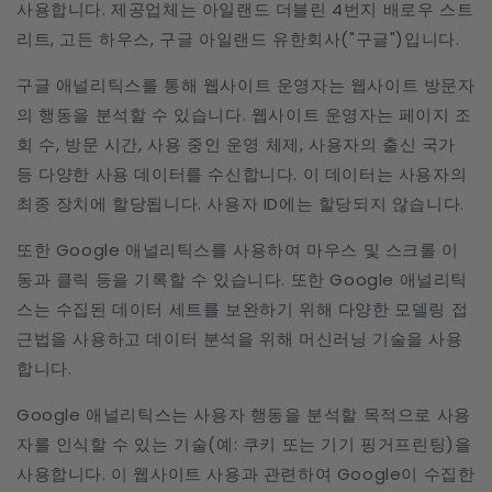
사용합니다. 제공업체는 아일랜드 더블린 4번지 배로우 스트
리트, 고든 하우스, 구글 아일랜드 유한회사("구글")입니다.
구글 애널리틱스를 통해 웹사이트 운영자는 웹사이트 방문자
의 행동을 분석할 수 있습니다. 웹사이트 운영자는 페이지 조
회 수, 방문 시간, 사용 중인 운영 체제, 사용자의 출신 국가
등 다양한 사용 데이터를 수신합니다. 이 데이터는 사용자의
최종 장치에 할당됩니다. 사용자 ID에는 할당되지 않습니다.
또한 Google 애널리틱스를 사용하여 마우스 및 스크롤 이
동과 클릭 등을 기록할 수 있습니다. 또한 Google 애널리틱
스는 수집된 데이터 세트를 보완하기 위해 다양한 모델링 접
근법을 사용하고 데이터 분석을 위해 머신러닝 기술을 사용
합니다.
Google 애널리틱스는 사용자 행동을 분석할 목적으로 사용
자를 인식할 수 있는 기술(예: 쿠키 또는 기기 핑거프린팅)을
사용합니다. 이 웹사이트 사용과 관련하여 Google이 수집한