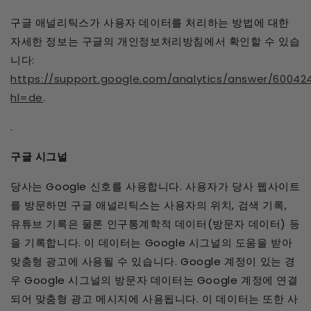
구글 애널리틱스가 사용자 데이터를 처리하는 방법에 대한
자세한 정보는 구글의 개인정보처리방침에서 확인할 수 있습
니다:
https://support.google.com/analytics/answer/60042
hl=de
.
.
구글 시그널
당사는 Google 신호를 사용합니다. 사용자가 당사 웹사이트
를 방문하면 구글 애널리틱스는 사용자의 위치, 검색 기록,
유튜브 기록은 물론 인구통계학적 데이터(방문자 데이터) 등
을 기록합니다. 이 데이터는 Google 시그널의 도움을 받아
맞춤형 광고에 사용될 수 있습니다. Google 계정이 있는 경
우 Google 시그널의 방문자 데이터는 Google 계정에 연결
되어 맞춤형 광고 메시지에 사용됩니다. 이 데이터는 또한 사