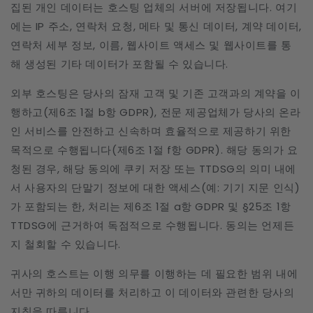
집된 개인 데이터는 호스팅 업체의 서버에 저장됩니다. 여기
에는 IP 주소, 연락처 요청, 메타 및 통신 데이터, 계약 데이터,
연락처 세부 정보, 이름, 웹사이트 액세스 및 웹사이트를 통
해 생성된 기타 데이터가 포함될 수 있습니다.
외부 호스팅은 당사의 잠재 고객 및 기존 고객과의 계약을 이
행하고(제6조 1절 b항 GDPR), 전문 제공업체가 당사의 온라
인 서비스를 안전하고 신속하며 효율적으로 제공하기 위한
목적으로 수행됩니다(제6조 1절 f항 GDPR). 해당 동의가 요
청된 경우, 해당 동의에 쿠키 저장 또는 TTDSG의 의미 내에
서 사용자의 단말기 정보에 대한 액세스(예: 기기 지문 인식)
가 포함되는 한, 처리는 제6조 1절 a항 GDPR 및 §25조 1항
TTDSG에 근거하여 독점적으로 수행됩니다. 동의는 언제든
지 철회할 수 있습니다.
귀사의 호스트는 이행 의무를 이행하는 데 필요한 범위 내에
서만 귀하의 데이터를 처리하고 이 데이터와 관련한 당사의
지침을 따릅니다.