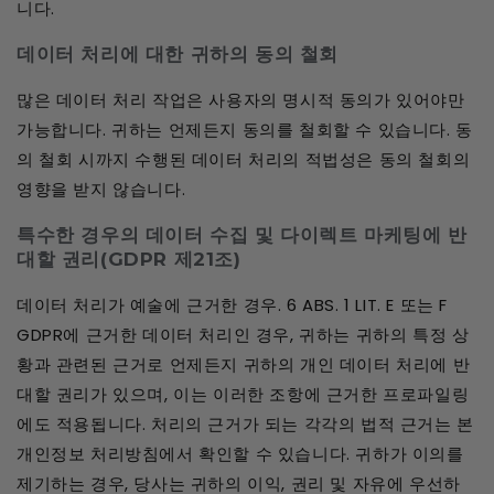
니다.
데이터 처리에 대한 귀하의 동의 철회
많은 데이터 처리 작업은 사용자의 명시적 동의가 있어야만
가능합니다. 귀하는 언제든지 동의를 철회할 수 있습니다. 동
의 철회 시까지 수행된 데이터 처리의 적법성은 동의 철회의
영향을 받지 않습니다.
특수한 경우의 데이터 수집 및 다이렉트 마케팅에 반
대할 권리(GDPR 제21조)
데이터 처리가 예술에 근거한 경우. 6 ABS. 1 LIT. E 또는 F
GDPR에 근거한 데이터 처리인 경우, 귀하는 귀하의 특정 상
황과 관련된 근거로 언제든지 귀하의 개인 데이터 처리에 반
대할 권리가 있으며, 이는 이러한 조항에 근거한 프로파일링
에도 적용됩니다. 처리의 근거가 되는 각각의 법적 근거는 본
개인정보 처리방침에서 확인할 수 있습니다. 귀하가 이의를
제기하는 경우, 당사는 귀하의 이익, 권리 및 자유에 우선하