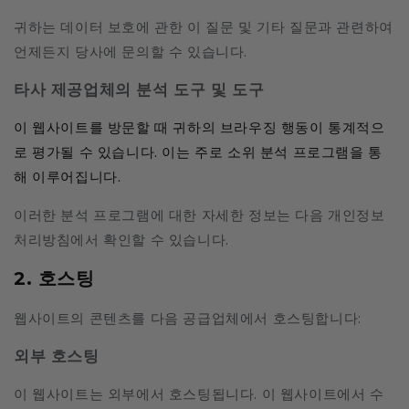
귀하는 데이터 보호에 관한 이 질문 및 기타 질문과 관련하여
언제든지 당사에 문의할 수 있습니다.
타사 제공업체의 분석 도구 및 도구
이 웹사이트를 방문할 때 귀하의 브라우징 행동이 통계적으
로 평가될 수 있습니다. 이는 주로 소위 분석 프로그램을 통
해 이루어집니다.
이러한 분석 프로그램에 대한 자세한 정보는 다음 개인정보
처리방침에서 확인할 수 있습니다.
2. 호스팅
웹사이트의 콘텐츠를 다음 공급업체에서 호스팅합니다:
외부 호스팅
이 웹사이트는 외부에서 호스팅됩니다. 이 웹사이트에서 수