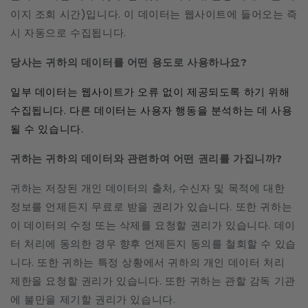
이지 조회 시간)입니다. 이 데이터는 웹사이트에 들어오는 즉
시 자동으로 수집됩니다.
당사는 귀하의 데이터를 어떤 용도로 사용하나요?
일부 데이터는 웹사이트가 오류 없이 제공되도록 하기 위해
수집됩니다. 다른 데이터는 사용자 행동을 분석하는 데 사용
될 수 있습니다.
귀하는 귀하의 데이터와 관련하여 어떤 권리를 가집니까?
귀하는 저장된 개인 데이터의 출처, 수신자 및 목적에 대한
정보를 언제든지 무료로 받을 권리가 있습니다. 또한 귀하는
이 데이터의 수정 또는 삭제를 요청할 권리가 있습니다. 데이
터 처리에 동의한 경우 향후 언제든지 동의를 철회할 수 있습
니다. 또한 귀하는 특정 상황에서 귀하의 개인 데이터 처리
제한을 요청할 권리가 있습니다. 또한 귀하는 관할 감독 기관
에 불만을 제기할 권리가 있습니다.