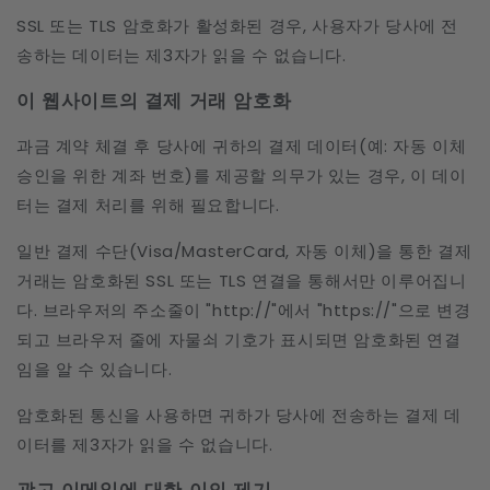
SSL 또는 TLS 암호화가 활성화된 경우, 사용자가 당사에 전
송하는 데이터는 제3자가 읽을 수 없습니다.
이 웹사이트의 결제 거래 암호화
과금 계약 체결 후 당사에 귀하의 결제 데이터(예: 자동 이체
승인을 위한 계좌 번호)를 제공할 의무가 있는 경우, 이 데이
터는 결제 처리를 위해 필요합니다.
일반 결제 수단(Visa/MasterCard, 자동 이체)을 통한 결제
거래는 암호화된 SSL 또는 TLS 연결을 통해서만 이루어집니
다. 브라우저의 주소줄이 "http://"에서 "https://"으로 변경
되고 브라우저 줄에 자물쇠 기호가 표시되면 암호화된 연결
임을 알 수 있습니다.
암호화된 통신을 사용하면 귀하가 당사에 전송하는 결제 데
이터를 제3자가 읽을 수 없습니다.