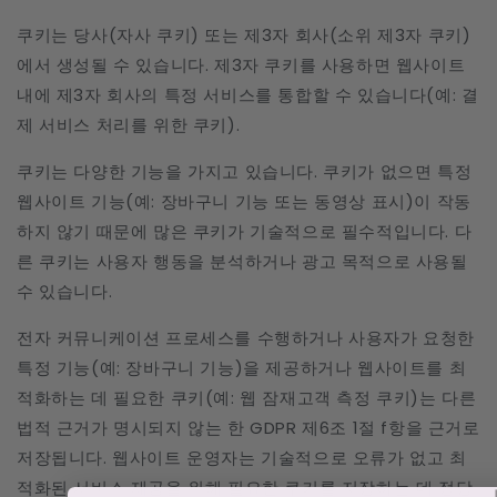
쿠키는 당사(자사 쿠키) 또는 제3자 회사(소위 제3자 쿠키)
에서 생성될 수 있습니다. 제3자 쿠키를 사용하면 웹사이트
내에 제3자 회사의 특정 서비스를 통합할 수 있습니다(예: 결
제 서비스 처리를 위한 쿠키).
쿠키는 다양한 기능을 가지고 있습니다. 쿠키가 없으면 특정
웹사이트 기능(예: 장바구니 기능 또는 동영상 표시)이 작동
하지 않기 때문에 많은 쿠키가 기술적으로 필수적입니다. 다
른 쿠키는 사용자 행동을 분석하거나 광고 목적으로 사용될
수 있습니다.
전자 커뮤니케이션 프로세스를 수행하거나 사용자가 요청한
특정 기능(예: 장바구니 기능)을 제공하거나 웹사이트를 최
적화하는 데 필요한 쿠키(예: 웹 잠재고객 측정 쿠키)는 다른
법적 근거가 명시되지 않는 한 GDPR 제6조 1절 f항을 근거로
저장됩니다. 웹사이트 운영자는 기술적으로 오류가 없고 최
적화된 서비스 제공을 위해 필요한 쿠키를 저장하는 데 정당