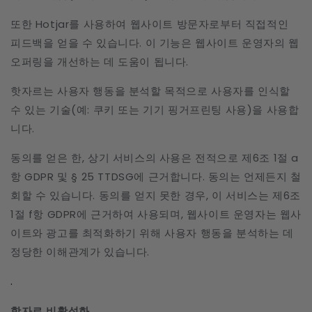
또한 Hotjar를 사용하여 웹사이트 방문자로부터 직접적인
피드백을 얻을 수 있습니다. 이 기능은 웹사이트 운영자의 웹
오퍼링을 개선하는 데 도움이 됩니다.
핫자르는 사용자 행동을 분석할 목적으로 사용자를 인식할
수 있는 기술(예: 쿠키 또는 기기 핑거프린팅 사용)을 사용합
니다.
동의를 얻은 한, 상기 서비스의 사용은 전적으로 제6조 1절 a
항 GDPR 및 § 25 TTDSG에 근거합니다. 동의는 언제든지 철
회할 수 있습니다. 동의를 얻지 못한 경우, 이 서비스는 제6조
1절 f항 GDPR에 근거하여 사용되며, 웹사이트 운영자는 웹사
이트와 광고를 최적화하기 위해 사용자 행동을 분석하는 데
정당한 이해관계가 있습니다.
.
핫자르 비활성화