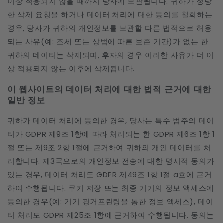
이상 적용되지 않을 때까지 당사에 보관됩니다. 귀하가 정당
한 삭제 요청을 하거나 데이터 처리에 대한 동의를 철회하는
경우, 당사가 귀하의 개인정보를 보관할 다른 법적으로 허용
되는 사유(예: 조세 또는 상법에 따른 보존 기간)가 없는 한
귀하의 데이터는 삭제되며, 후자의 경우 이러한 사유가 더 이
상 적용되지 않는 이후에 삭제됩니다.
이 웹사이트의 데이터 처리에 대한 법적 근거에 대한
일반 정보
귀하가 데이터 처리에 동의한 경우, 당사는 특수 범주의 데이
터가 GDPR 제9조 1항에 따라 처리되는 한 GDPR 제6조 1항 1
절 또는 제9조 2항 1절에 근거하여 귀하의 개인 데이터를 처
리합니다. 제3국으로의 개인정보 전송에 대한 명시적 동의가
있는 경우, 데이터 처리도 GDPR 제49조 1항 1절 a호에 근거
하여 수행됩니다. 쿠키 저장 또는 최종 기기의 정보 액세스에
동의한 경우(예: 기기 핑거프린팅을 통한 정보 액세스), 데이
터 처리도 GDPR 제25조 1항에 근거하여 수행됩니다. 동의는