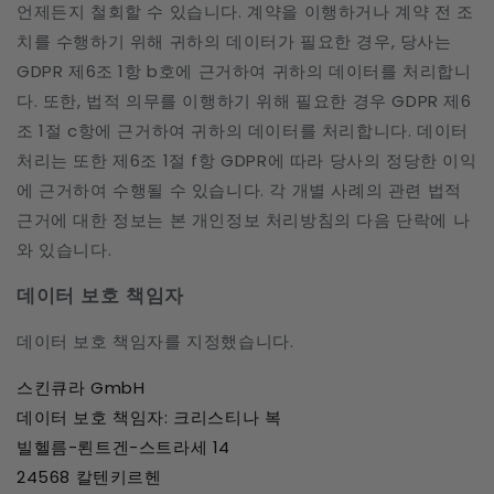
언제든지 철회할 수 있습니다. 계약을 이행하거나 계약 전 조
치를 수행하기 위해 귀하의 데이터가 필요한 경우, 당사는
GDPR 제6조 1항 b호에 근거하여 귀하의 데이터를 처리합니
다. 또한, 법적 의무를 이행하기 위해 필요한 경우 GDPR 제6
조 1절 c항에 근거하여 귀하의 데이터를 처리합니다. 데이터
처리는 또한 제6조 1절 f항 GDPR에 따라 당사의 정당한 이익
에 근거하여 수행될 수 있습니다. 각 개별 사례의 관련 법적
근거에 대한 정보는 본 개인정보 처리방침의 다음 단락에 나
와 있습니다.
데이터 보호 책임자
데이터 보호 책임자를 지정했습니다.
스킨큐라 GmbH
데이터 보호 책임자: 크리스티나 복
빌헬름-뢴트겐-스트라세 14
24568 칼텐키르헨