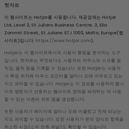
핫자르
이 웹사이트는 Hotjar를 사용합니다. 제공업체는 Hotjar
Ltd, Level 2, St Julians Business Centre, 3, Elia
Zammit Street, St Julians STJ 1000, Malta, Europe(웹
사이트)입니다:
https://www.hotjar.com
).
Hotjar는 이 웹사이트에서의 사용자 행동을 분석하는 도구
입니다. 핫자르는 무엇보다도 사용자의 마우스와 스크롤 움
직임, 클릭 등을 기록할 수 있습니다. 또한 Hotjar는 사용자
가 특정 위치에 마우스 포인터를 얼마나 오래 머무르고 있는
지도 파악할 수 있습니다. Hotjar는 이 정보를 사용하여 웹사
이트 방문자가 선호하는 웹사이트 영역을 파악하는 데 사용
할 수 있는 이른바 히트 맵을 생성합니다.
또한 사용자가 페이지에 얼마나 오래 머물렀고 언제 떠났는
지도 파악할 수 있습니다. 또한 사용자가 문의 양식의 항목을
취소한 시점(소위 전환 퍼널)도 확인할 수 있습니다.