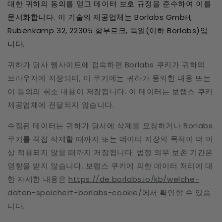
대한 귀하의 동의를 얻고 데이터 보호 규정을 준수하여 이를
문서화합니다. 이 기술의 제공업체는 Borlabs GmbH,
Rübenkamp 32, 22305 함부르크, 독일(이하 Borlabs)입
니다.
귀하가 당사 웹사이트에 접속하면 Borlabs 쿠키가 귀하의
브라우저에 저장되며, 이 쿠키에는 귀하가 동의한 내용 또는
이 동의의 취소 내용이 저장됩니다. 이 데이터는 보랩스 쿠키
제공업체에 전달되지 않습니다.
수집된 데이터는 귀하가 당사에 삭제를 요청하거나 Borlabs
쿠키를 직접 삭제할 때까지 또는 데이터 저장의 목적이 더 이
상 적용되지 않을 때까지 저장됩니다. 법정 의무 보존 기간은
영향을 받지 않습니다. 보랩스 쿠키에 의한 데이터 처리에 대
한 자세한 내용은
https://de.borlabs.io/kb/welche-
daten-speichert-borlabs-cookie/
에서 확인할 수 있습
니다.