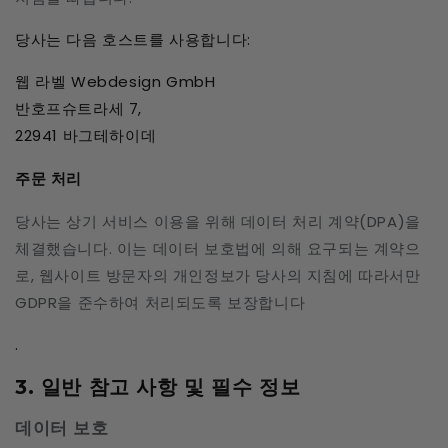
당사는 다음 호스트를 사용합니다:
웹 라벨 Webdesign GmbH
반호프슈트라세 7,
22941 바그테하이데
주문 처리
당사는 상기 서비스 이용을 위해 데이터 처리 계약(DPA)을
체결했습니다. 이는 데이터 보호법에 의해 요구되는 계약으
로, 웹사이트 방문자의 개인정보가 당사의 지침에 따라서만
GDPR을 준수하여 처리되도록 보장합니다
.
3. 일반 참고 사항 및 필수 정보
데이터 보호