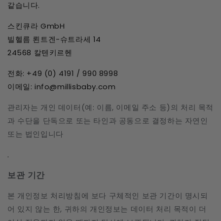
같습니다.
스킨큐라 GmbH
빌헬름 뢴트겐-슈트라세 14
24568 칼텐키르헨
전화: +49 (0) 4191 / 990 8998
이메일: info@millisbaby.com
관리자는 개인 데이터(예: 이름, 이메일 주소 등)의 처리 목적
과 수단을 단독으로 또는 타인과 공동으로 결정하는 자연인
또는 법인입니다
.
보관 기간
본 개인정보 처리방침에 보다 구체적인 보관 기간이 명시되
어 있지 않는 한, 귀하의 개인정보는 데이터 처리 목적이 더