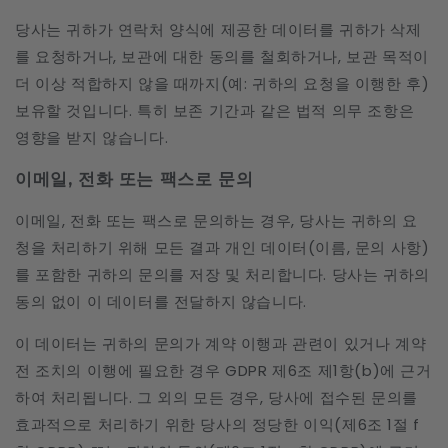
당사는 귀하가 연락처 양식에 제공한 데이터를 귀하가 삭제
를 요청하거나, 보관에 대한 동의를 철회하거나, 보관 목적이
더 이상 적합하지 않을 때까지(예: 귀하의 요청을 이행한 후)
보유할 것입니다. 특히 보존 기간과 같은 법적 의무 조항은
영향을 받지 않습니다.
이메일, 전화 또는 팩스로 문의
이메일, 전화 또는 팩스로 문의하는 경우, 당사는 귀하의 요
청을 처리하기 위해 모든 결과 개인 데이터(이름, 문의 사항)
를 포함한 귀하의 문의를 저장 및 처리합니다. 당사는 귀하의
동의 없이 이 데이터를 전달하지 않습니다.
이 데이터는 귀하의 문의가 계약 이행과 관련이 있거나 계약
전 조치의 이행에 필요한 경우 GDPR 제6조 제1항(b)에 근거
하여 처리됩니다. 그 외의 모든 경우, 당사에 접수된 문의를
효과적으로 처리하기 위한 당사의 정당한 이익(제6조 1절 f