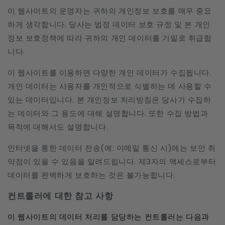
이 웹사이트의 운영자는 귀하의 개인정보 보호를 매우 중요
하게 생각합니다. 당사는 법정 데이터 보호 규정 및 본 개인
정보 보호정책에 따라 귀하의 개인 데이터를 기밀로 취급합
니다.
이 웹사이트를 이용하면 다양한 개인 데이터가 수집됩니다.
개인 데이터는 사용자를 개인적으로 식별하는 데 사용할 수
있는 데이터입니다. 본 개인정보 처리방침은 당사가 수집하
는 데이터와 그 용도에 대해 설명합니다. 또한 수집 방법과
목적에 대해서도 설명합니다.
인터넷을 통한 데이터 전송(예: 이메일 통신 시)에는 보안 취
약점이 있을 수 있음을 알려드립니다. 제3자의 액세스로부터
데이터를 완벽하게 보호하는 것은 불가능합니다.
컨트롤러에 대한 참고 사항
이 웹사이트의 데이터 처리를 담당하는 컨트롤러는 다음과