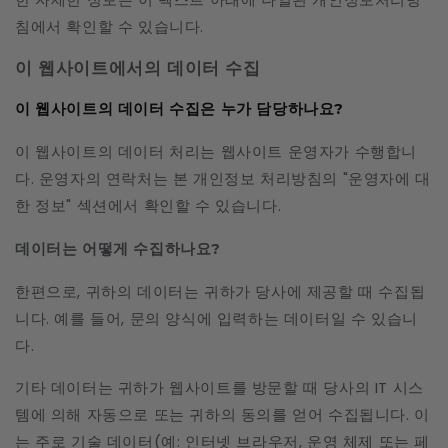
침에서 확인할 수 있습니다.
이 웹사이트에서의 데이터 수집
이 웹사이트의 데이터 수집은 누가 담당하나요?
이 웹사이트의 데이터 처리는 웹사이트 운영자가 수행합니
다. 운영자의 연락처는 본 개인정보 처리방침의 "운영자에 대
한 정보" 섹션에서 확인할 수 있습니다.
데이터는 어떻게 수집하나요?
한편으로, 귀하의 데이터는 귀하가 당사에 제공할 때 수집됩
니다. 예를 들어, 문의 양식에 입력하는 데이터일 수 있습니
다.
기타 데이터는 귀하가 웹사이트를 방문할 때 당사의 IT 시스
템에 의해 자동으로 또는 귀하의 동의를 얻어 수집됩니다. 이
는 주로 기술 데이터(예: 인터넷 브라우저, 운영 체제 또는 페