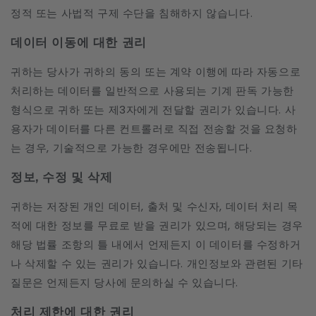
정적 또는 사법적 구제 수단을 침해하지 않습니다.
데이터 이동에 대한 권리
귀하는 당사가 귀하의 동의 또는 계약 이행에 따라 자동으로
처리하는 데이터를 일반적으로 사용되는 기계 판독 가능한
형식으로 귀하 또는 제3자에게 전달할 권리가 있습니다. 사
용자가 데이터를 다른 컨트롤러로 직접 전송할 것을 요청하
는 경우, 기술적으로 가능한 경우에만 전송됩니다.
정보, 수정 및 삭제
귀하는 저장된 개인 데이터, 출처 및 수신자, 데이터 처리 목
적에 대한 정보를 무료로 받을 권리가 있으며, 해당되는 경우
해당 법률 조항의 틀 내에서 언제든지 이 데이터를 수정하거
나 삭제할 수 있는 권리가 있습니다. 개인정보와 관련된 기타
질문은 언제든지 당사에 문의하실 수 있습니다.
처리 제한에 대한 권리