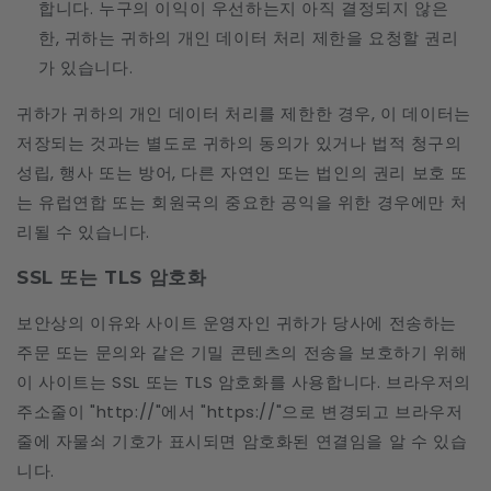
합니다. 누구의 이익이 우선하는지 아직 결정되지 않은
한, 귀하는 귀하의 개인 데이터 처리 제한을 요청할 권리
가 있습니다.
귀하가 귀하의 개인 데이터 처리를 제한한 경우, 이 데이터는
저장되는 것과는 별도로 귀하의 동의가 있거나 법적 청구의
성립, 행사 또는 방어, 다른 자연인 또는 법인의 권리 보호 또
는 유럽연합 또는 회원국의 중요한 공익을 위한 경우에만 처
리될 수 있습니다.
SSL 또는 TLS 암호화
보안상의 이유와 사이트 운영자인 귀하가 당사에 전송하는
주문 또는 문의와 같은 기밀 콘텐츠의 전송을 보호하기 위해
이 사이트는 SSL 또는 TLS 암호화를 사용합니다. 브라우저의
주소줄이 "http://"에서 "https://"으로 변경되고 브라우저
줄에 자물쇠 기호가 표시되면 암호화된 연결임을 알 수 있습
니다.