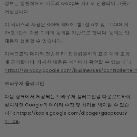
정보는 일반적으로 미국의 Google 서버로 전송되어 그곳에
저장됩니다.
이 서비스의 사용은 GDPR 제6조 1항 1절 a호 및 TTDSG 제
25조 1항에 따른 귀하의 동의를 기반으로 합니다. 동의는 언
제든지 철회할 수 있습니다.
미국으로의 데이터 전송은 EU 집행위원회의 표준 계약 조항
에 근거합니다. 자세한 내용은 여기에서 확인할 수 있습니다:
https://privacy.google.com/businesses/controllerte
브라우저 플러그인
다음 링크에서 제공되는 브라우저 플러그인을 다운로드하여
설치하면 Google의 데이터 수집 및 처리를 방지할 수 있습
니다:
https://tools.google.com/dlpage/gaoptout?
hl=de
.
.