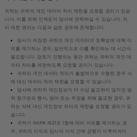
귀하는 귀하의 개인 데이터 처리 제한을 요청할 권리가 있습
니다. 이를 위해 언제든지 당사에 연락하실 수 있습니다. 처
리 제한 권리는 다음과 같은 경우에 존재합니다:
당사가 저장한 귀하의 개인 데이터의 정확성에 대해 이
의를 제기하는 경우, 일반적으로 이를 확인하는 데 시간이
필요합니다. 검토가 진행되는 동안 귀하는 귀하의 개인 데
이터 처리를 제한하도록 요청할 권리가 있습니다.
귀하의 개인 데이터 처리가 불법적으로 수행된 경우 삭
제 대신 데이터 처리 제한을 요청할 수 있습니다.
당사에 귀하의 개인정보가 더 이상 필요하지 않지만 법
적 청구권의 행사, 방어 또는 주장을 위해 필요한 경우, 귀
하는 삭제 대신 개인정보 처리의 제한을 요청할 권리가 있
습니다.
귀하가 GDPR 제21조 1항에 따라 이의를 제기하는 경
우, 귀하의 이익과 당사의 이익 간에 균형이 이루어져야