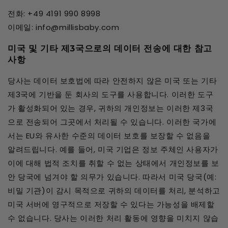
전화: +49 4191 990 8998
이메일: info@millisbaby.com
미국 및 기타 제3국으로의 데이터 전송에 대한 참고
사항
당사는 데이터 보호법에 따라 안전하지 않은 미국 또는 기타
제3국에 기반을 둔 회사의 도구를 사용합니다. 이러한 도구
가 활성화되어 있는 경우, 귀하의 개인정보는 이러한 제3국
으로 전송되어 그곳에서 처리될 수 있습니다. 이러한 국가에
서는 EU와 유사한 수준의 데이터 보호를 보장할 수 없음을
알려드립니다. 예를 들어, 미국 기업은 정보 주체인 사용자가
이에 대해 법적 조치를 취할 수 없는 상태에서 개인정보를 보
안 당국에 넘겨야 할 의무가 있습니다. 따라서 미국 당국(예:
비밀 기관)이 감시 목적으로 귀하의 데이터를 처리, 분석하고
미국 서버에 영구적으로 저장할 수 있다는 가능성을 배제할
수 없습니다. 당사는 이러한 처리 활동에 영향을 미치지 않습