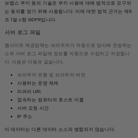
보랩스 쿠키 동의 기술은 쿠키 사용에 대해 법적으로 요구되
는 동의를 얻기 위해 사용됩니다. 이에 대한 법적 근거는 제6
조 1절 c항 GDPR입니다.
서버 로그 파일
웹사이트 제공업체는 브라우저가 자동으로 당사에 전송하는
소위 서버 로그 파일에 정보를 자동으로 수집하고 저장합니
다. 다음은 다음과 같습니다.
브라우저 유형 및 브라우저 버전
사용하는 운영 체제
리퍼러 URL
접속하는 컴퓨터의 호스트 이름
서버 요청 시간
IP 주소
이 데이터는 다른 데이터 소스와 병합되지 않습니다.