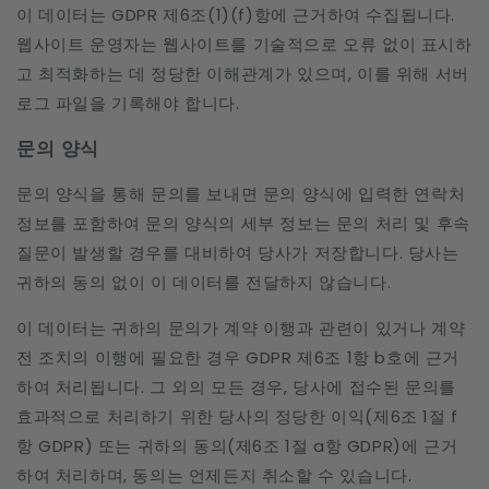
이 데이터는 GDPR 제6조(1)(f)항에 근거하여 수집됩니다.
웹사이트 운영자는 웹사이트를 기술적으로 오류 없이 표시하
고 최적화하는 데 정당한 이해관계가 있으며, 이를 위해 서버
로그 파일을 기록해야 합니다.
문의 양식
문의 양식을 통해 문의를 보내면 문의 양식에 입력한 연락처
정보를 포함하여 문의 양식의 세부 정보는 문의 처리 및 후속
질문이 발생할 경우를 대비하여 당사가 저장합니다. 당사는
귀하의 동의 없이 이 데이터를 전달하지 않습니다.
이 데이터는 귀하의 문의가 계약 이행과 관련이 있거나 계약
전 조치의 이행에 필요한 경우 GDPR 제6조 1항 b호에 근거
하여 처리됩니다. 그 외의 모든 경우, 당사에 접수된 문의를
효과적으로 처리하기 위한 당사의 정당한 이익(제6조 1절 f
항 GDPR) 또는 귀하의 동의(제6조 1절 a항 GDPR)에 근거
하여 처리하며, 동의는 언제든지 취소할 수 있습니다.