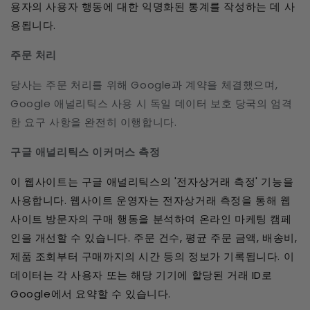
용자의 사용자 행동에 대한 익명화된 통계를 작성하는 데 사
용됩니다.
주문 처리
당사는 주문 처리를 위해 Google과 계약을 체결했으며,
Google 애널리틱스 사용 시 독일 데이터 보호 당국의 엄격
한 요구 사항을 완전히 이행합니다.
구글 애널리틱스 이커머스 측정
이 웹사이트는 구글 애널리틱스의 '전자상거래 측정' 기능을
사용합니다. 웹사이트 운영자는 전자상거래 측정을 통해 웹
사이트 방문자의 구매 행동을 분석하여 온라인 마케팅 캠페
인을 개선할 수 있습니다. 주문 건수, 평균 주문 금액, 배송비,
제품 조회부터 구매까지의 시간 등의 정보가 기록됩니다. 이
데이터는 각 사용자 또는 해당 기기에 할당된 거래 ID로
Google에서 요약할 수 있습니다.