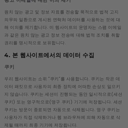
광고 이메일에 대한 이의 제기
원치 않는 광고 및 정보 자료를 전송할 목적으로 법적 고지
의무의 일환으로 게시된 연락처 데이터를 사용하는 것에 대
해 이의를 제기합니다. 이 웹사이트의 운영자는 스팸 이메일
과 같은 원치 않는 광고 정보 전송에 대해 법적 조치를 취할
권리를 명시적으로 보유합니다.
4. 본 웹사이트에서의 데이터 수집
쿠키
우리 웹사이트는 소위 "쿠키"를 사용합니다. 쿠키는 작은 데
이터 패킷으로 사용자의 최종 장치에 어떠한 손상도 일으키
지 않습니다. 쿠키는 세션이 진행되는 동안 일시적으로(세션
쿠키) 또는 영구적으로(영구 쿠키) 기기에 저장됩니다. 세션
쿠키는 방문이 종료되면 자동으로 삭제됩니다. 영구 쿠키는
사용자가 직접 삭제하거나 웹 브라우저에 의해 자동으로 삭
제될 때까지 최종 기기에 저장됩니다.