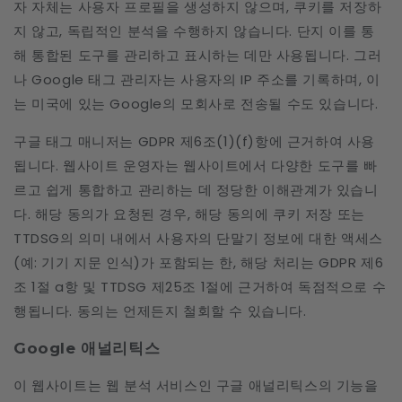
자 자체는 사용자 프로필을 생성하지 않으며, 쿠키를 저장하
지 않고, 독립적인 분석을 수행하지 않습니다. 단지 이를 통
해 통합된 도구를 관리하고 표시하는 데만 사용됩니다. 그러
나 Google 태그 관리자는 사용자의 IP 주소를 기록하며, 이
는 미국에 있는 Google의 모회사로 전송될 수도 있습니다.
구글 태그 매니저는 GDPR 제6조(1)(f)항에 근거하여 사용
됩니다. 웹사이트 운영자는 웹사이트에서 다양한 도구를 빠
르고 쉽게 통합하고 관리하는 데 정당한 이해관계가 있습니
다. 해당 동의가 요청된 경우, 해당 동의에 쿠키 저장 또는
TTDSG의 의미 내에서 사용자의 단말기 정보에 대한 액세스
(예: 기기 지문 인식)가 포함되는 한, 해당 처리는 GDPR 제6
조 1절 a항 및 TTDSG 제25조 1절에 근거하여 독점적으로 수
행됩니다. 동의는 언제든지 철회할 수 있습니다.
Google 애널리틱스
이 웹사이트는 웹 분석 서비스인 구글 애널리틱스의 기능을