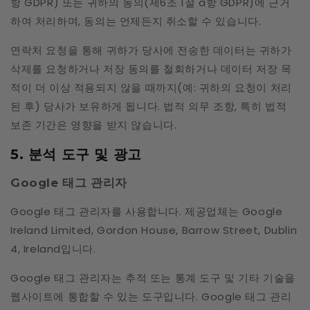
항 GDPR) 또는 귀하의 동의(제6조 1절 a항 GDPR)에 근거
하여 처리하며, 동의는 언제든지 취소할 수 있습니다.
연락처 요청을 통해 귀하가 당사에 전송한 데이터는 귀하가
삭제를 요청하거나 저장 동의를 철회하거나 데이터 저장 목
적이 더 이상 적용되지 않을 때까지(예: 귀하의 요청이 처리
된 후) 당사가 보유하게 됩니다. 법적 의무 조항, 특히 법적
보존 기간은 영향을 받지 않습니다.
5. 분석 도구 및 광고
Google 태그 관리자
Google 태그 관리자를 사용합니다. 제공업체는 Google
Ireland Limited, Gordon House, Barrow Street, Dublin
4, Ireland입니다.
Google 태그 관리자는 추적 또는 통계 도구 및 기타 기술을
웹사이트에 통합할 수 있는 도구입니다. Google 태그 관리