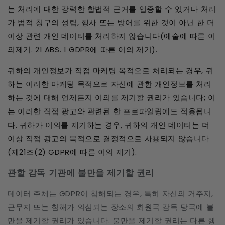
는 처리에 대한 강력한 합법적 근거를 입증할 수 있거나 처리
가 법적 청구의 성립, 행사 또는 방어를 위한 것이 아닌 한 더
이상 관련 개인 데이터를 처리하지 않습니다(예술에 따른 이
의제기. 21 ABS. 1 GDPR에 따른 이의 제기).
귀하의 개인정보가 직접 마케팅 목적으로 처리되는 경우, 귀
하는 이러한 마케팅 목적으로 자신에 관한 개인정보를 처리
하는 것에 대해 언제든지 이의를 제기할 권리가 있습니다; 이
는 이러한 직접 광고와 관련된 한 프로파일링에도 적용됩니
다. 귀하가 이의를 제기하는 경우, 귀하의 개인 데이터는 더
이상 직접 광고의 목적으로 결정적으로 사용되지 않습니다
(제21조(2) GDPR에 따른 이의 제기).
관할 감독 기관에 불만을 제기할 권리
데이터 주체는 GDPR이 침해되는 경우, 특히 자신의 거주지,
근무지 또는 침해가 의심되는 장소의 회원국 감독 당국에 불
만을 제기할 권리가 있습니다. 불만을 제기할 권리는 다른 행