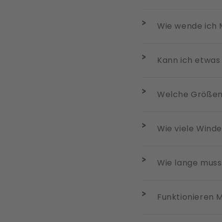
Wie wende ich M
Kann ich etwas
Welche Größen 
Wie viele Winde
Wie lange muss
Funktionieren M