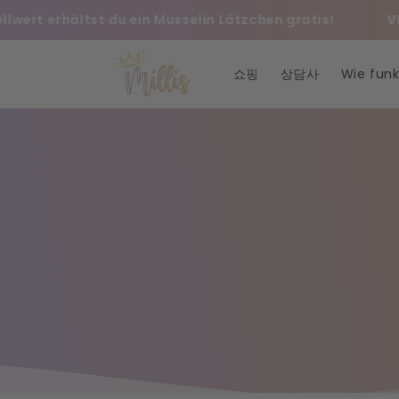
콘텐츠로
lwert erhältst du ein Musselin Lätzchen gratis!
VE
건너뛰기
쇼핑
상담사
Wie funkt