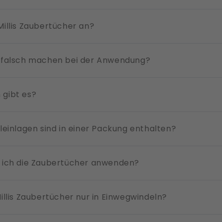
illis Zaubertücher an?
 falsch machen bei der Anwendung?
gibt es?
leinlagen sind in einer Packung enthalten?
 ich die Zaubertücher anwenden?
illis Zaubertücher nur in Einwegwindeln?