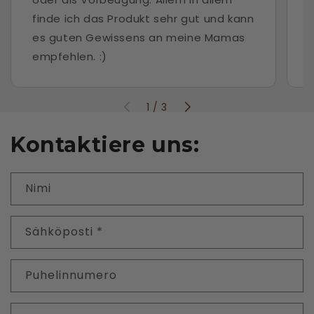
finde ich das Produkt sehr gut und kann
es guten Gewissens an meine Mamas
empfehlen. :)
1
/
3
Kontaktiere uns:
Nimi
Sähköposti
*
Puhelinnumero