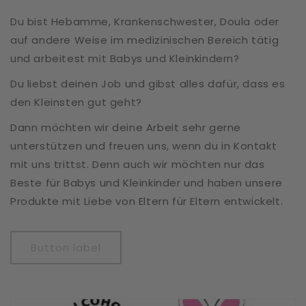
Du bist Hebamme, Krankenschwester, Doula oder
auf andere Weise im medizinischen Bereich tätig
und arbeitest mit Babys und Kleinkindern?
Du liebst deinen Job und gibst alles dafür, dass es
den Kleinsten gut geht?
Dann möchten wir deine Arbeit sehr gerne
unterstützen und freuen uns, wenn du in Kontakt
mit uns trittst. Denn auch wir möchten nur das
Beste für Babys und Kleinkinder und haben unsere
Produkte mit Liebe von Eltern für Eltern entwickelt.
Button label