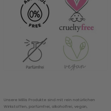
Unsere Millis Produkte sind mit rein natürlichen
Wirkstoffen, parfümfrei, alkoholfrei, vegan,