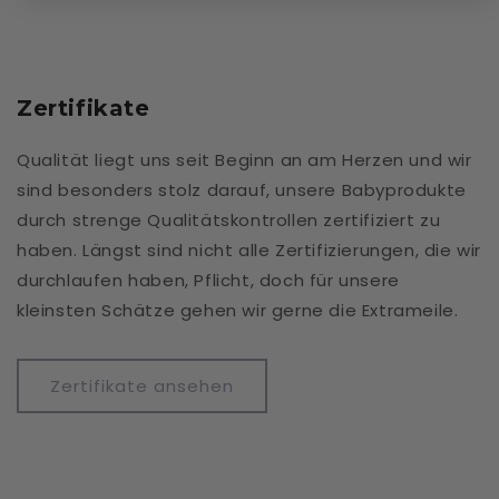
Zertifikate
Qualität liegt uns seit Beginn an am Herzen und wir
sind besonders stolz darauf, unsere Babyprodukte
durch strenge Qualitätskontrollen zertifiziert zu
haben. Längst sind nicht alle Zertifizierungen, die wir
durchlaufen haben, Pflicht, doch für unsere
kleinsten Schätze gehen wir gerne die Extrameile.
Zertifikate ansehen