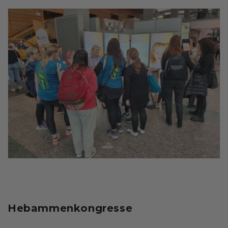
Hebammenkongresse