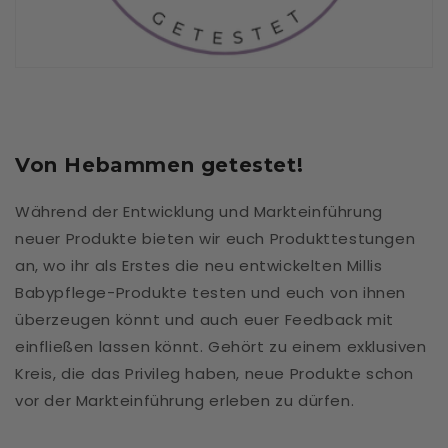
Von Hebammen getestet!
Während der Entwicklung und Markteinführung
neuer Produkte bieten wir euch Produkttestungen
an, wo ihr als Erstes die neu entwickelten Millis
Babypflege-Produkte testen und euch von ihnen
überzeugen könnt und auch euer Feedback mit
einfließen lassen könnt. Gehört zu einem exklusiven
Kreis, die das Privileg haben, neue Produkte schon
vor der Markteinführung erleben zu dürfen.