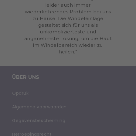
leider auch immer
wiederkehrendes Problem bei uns
zu Hause. Die Windeleinlage
gestaltet sich für uns als
unkomplizierteste und
angenehmste Lösung, um die Haut
im Windelbereich wieder zu
heilen.”
ÜBER UNS
Opdruk
Algemene voorwaarden
Gegevensbescherming
Herroepingsrecht