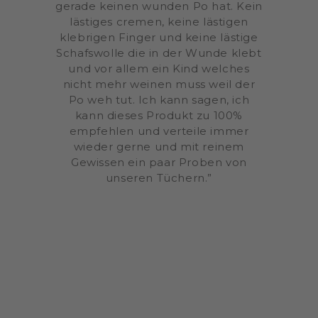
gerade keinen wunden Po hat. Kein
lästiges cremen, keine lästigen
klebrigen Finger und keine lästige
Schafswolle die in der Wunde klebt
und vor allem ein Kind welches
nicht mehr weinen muss weil der
Po weh tut. Ich kann sagen, ich
kann dieses Produkt zu 100%
empfehlen und verteile immer
wieder gerne und mit reinem
Gewissen ein paar Proben von
unseren Tüchern.”