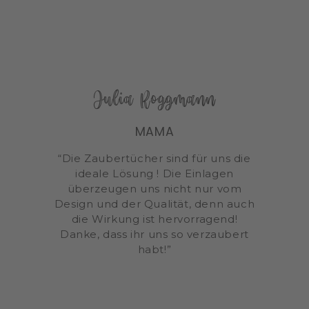
Julia Roggmann
MAMA
“Die Zaubertücher sind für uns die
ideale Lösung ! Die Einlagen
überzeugen uns nicht nur vom
Design und der Qualität, denn auch
die Wirkung ist hervorragend!
Danke, dass ihr uns so verzaubert
habt!”