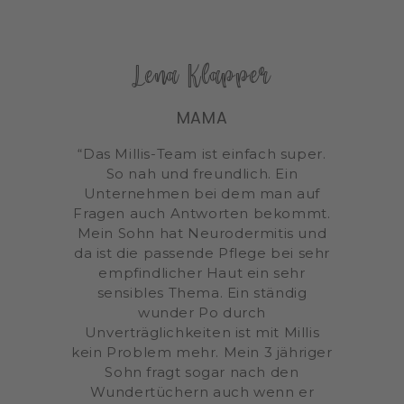
Lena Klapper
MAMA
“Das Millis-Team ist einfach super.
So nah und freundlich. Ein
Unternehmen bei dem man auf
Fragen auch Antworten bekommt.
Mein Sohn hat Neurodermitis und
da ist die passende Pflege bei sehr
empfindlicher Haut ein sehr
sensibles Thema. Ein ständig
wunder Po durch
Unverträglichkeiten ist mit Millis
kein Problem mehr. Mein 3 jähriger
Sohn fragt sogar nach den
Wundertüchern auch wenn er