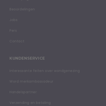
Beoordelingen
Jobs
Pers
Contact
KUNDENSERVICE
Interessante feiten over wondgenezing
Word merkambassadeur
Handelspartner
Verzending en betaling