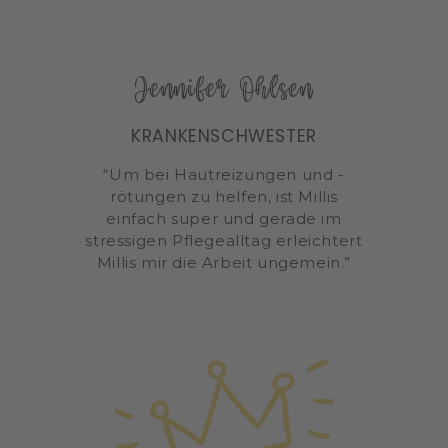
Jennifer Ohlsen
KRANKENSCHWESTER
“Um bei Hautreizungen und -
rötungen zu helfen, ist Millis
einfach super und gerade im
stressigen Pflegealltag erleichtert
Millis mir die Arbeit ungemein.”