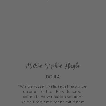
Marie-Sophie Hugle
DOULA
“Wir benutzen Millis regelmäßig bei
unserer Tochter. Es wirkt super
schnell und wir haben seitdem
keine Probleme mehr mit einem