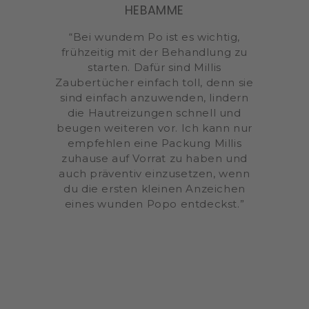
HEBAMME
“Bei wundem Po ist es wichtig,
frühzeitig mit der Behandlung zu
starten. Dafür sind Millis
Zaubertücher einfach toll, denn sie
sind einfach anzuwenden, lindern
die Hautreizungen schnell und
beugen weiteren vor. Ich kann nur
empfehlen eine Packung Millis
zuhause auf Vorrat zu haben und
auch präventiv einzusetzen, wenn
du die ersten kleinen Anzeichen
eines wunden Popo entdeckst.”