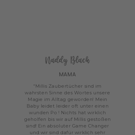
Naddy Black
MAMA
“Millis Zaubertücher sind im
wahrsten Sinne des Wortes unsere
Magie im Alltag geworden! Mein
Baby leidet leider oft unter einen
wunden Po ! Nichts hat wirklich
geholfen bis wir auf Millis gestoßen
sind! Ein absoluter Game Changer
und wir sind dafür wirklich sehr