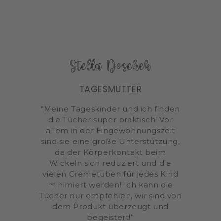
Stella Doschek
TAGESMUTTER
“Meine Tageskinder und ich finden
die Tücher super praktisch! Vor
allem in der Eingewöhnungszeit
sind sie eine große Unterstützung,
da der Körperkontakt beim
Wickeln sich reduziert und die
vielen Cremetuben für jedes Kind
minimiert werden! Ich kann die
Tücher nur empfehlen, wir sind von
dem Produkt überzeugt und
begeistert!”