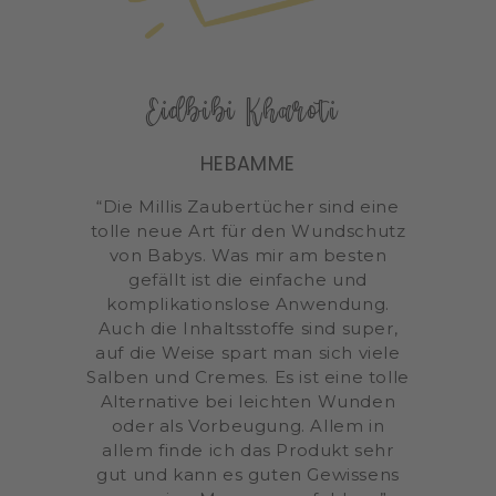
Eidbibi Kharoti
HEBAMME
“Die Millis Zaubertücher sind eine
tolle neue Art für den Wundschutz
von Babys. Was mir am besten
gefällt ist die einfache und
komplikationslose Anwendung.
Auch die Inhaltsstoffe sind super,
auf die Weise spart man sich viele
Salben und Cremes. Es ist eine tolle
Alternative bei leichten Wunden
oder als Vorbeugung. Allem in
allem finde ich das Produkt sehr
gut und kann es guten Gewissens