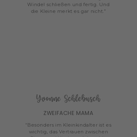
Windel schließen und fertig. Und
die Kleine merkt es gar nicht.”
Yvonne Schlebusch
ZWEIFACHE MAMA
“Besonders im Kleinkindalter ist es
wichtig, das Vertrauen zwischen