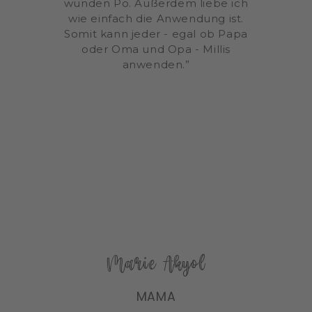
wunden Po. Außerdem liebe ich
wie einfach die Anwendung ist.
Somit kann jeder - egal ob Papa
oder Oma und Opa - Millis
anwenden.”
Marie Akyol
MAMA