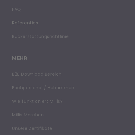
FAQ
Referenties
Rückerstattungsrichtlinie
MEHR
B2B Download Bereich
Fachpersonal / Hebammen
Wie funktioniert Millis?
Millis Märchen
Unsere Zertifikate