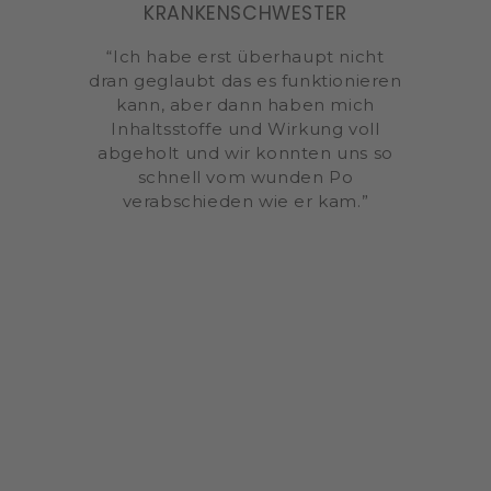
KRANKENSCHWESTER
“Ich habe erst überhaupt nicht
dran geglaubt das es funktionieren
kann, aber dann haben mich
Inhaltsstoffe und Wirkung voll
abgeholt und wir konnten uns so
schnell vom wunden Po
verabschieden wie er kam.”