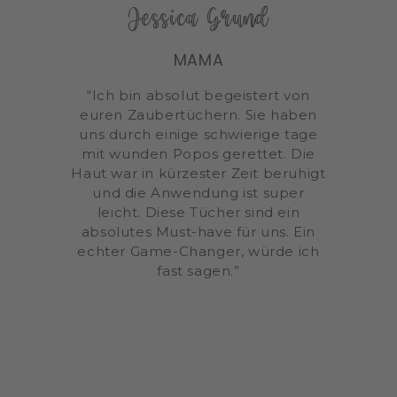
Jessica Grund
MAMA
“Ich bin absolut begeistert von
euren Zaubertüchern. Sie haben
uns durch einige schwierige tage
mit wunden Popos gerettet. Die
Haut war in kürzester Zeit beruhigt
und die Anwendung ist super
leicht. Diese Tücher sind ein
absolutes Must-have für uns. Ein
echter Game-Changer, würde ich
fast sagen.”