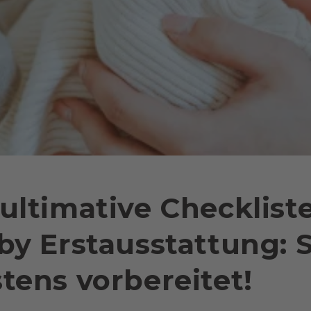
ultimative Checkliste
by Erstausstattung: S
tens vorbereitet!